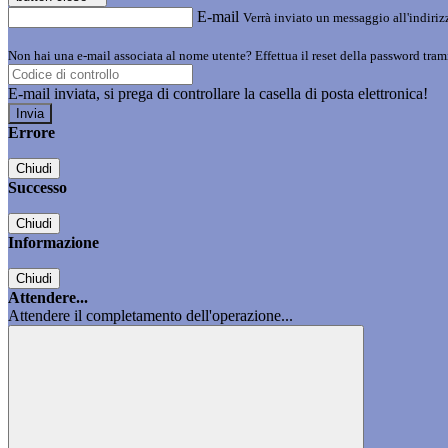
E-mail
Verrà inviato un messaggio all'indirizz
Non hai una e-mail associata al nome utente? Effettua il reset della password tram
E-mail inviata, si prega di controllare la casella di posta elettronica!
Errore
Chiudi
Successo
Chiudi
Informazione
Chiudi
Attendere...
Attendere il completamento dell'operazione...