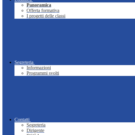
Panoramica
Offerta formativa
I progetti delle classi
Segreteria
Informazioni
Programmi svolti
Contatti
Segreteria
Dirigente