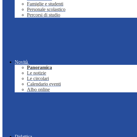
Famiglie e studenti
Personale scolastico
Percorsi di studio
Novità
Panoramica
Le notizie
Le circolari
Calendario eventi
Albo online
Didattica