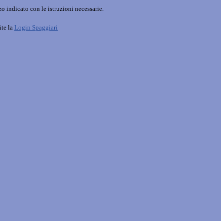
o indicato con le istruzioni necessarie.
ite la
Login Spaggiari