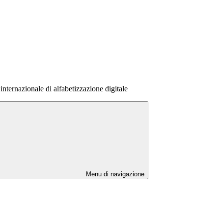
internazionale di alfabetizzazione digitale
Menu di navigazione