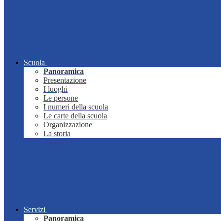
Scuola
Panoramica
Presentazione
I luoghi
Le persone
I numeri della scuola
Le carte della scuola
Organizzazione
La storia
Servizi
Panoramica