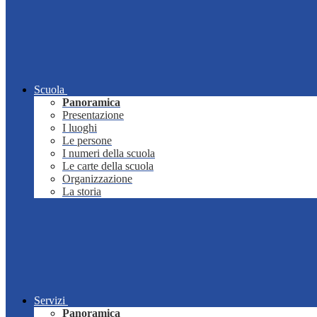
Scuola
Panoramica
Presentazione
I luoghi
Le persone
I numeri della scuola
Le carte della scuola
Organizzazione
La storia
Servizi
Panoramica