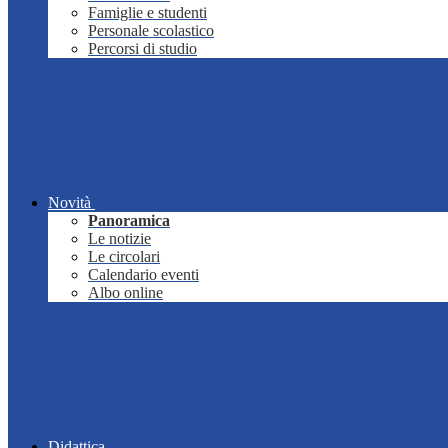
Famiglie e studenti
Personale scolastico
Percorsi di studio
Novità
Panoramica
Le notizie
Le circolari
Calendario eventi
Albo online
Didattica