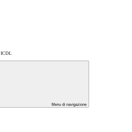
e ICDL
Menu di navigazione