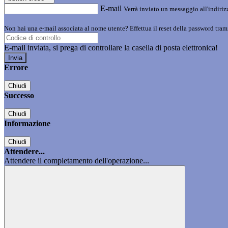
E-mail
Verrà inviato un messaggio all'indirizz
Non hai una e-mail associata al nome utente? Effettua il reset della password tram
E-mail inviata, si prega di controllare la casella di posta elettronica!
Errore
Chiudi
Successo
Chiudi
Informazione
Chiudi
Attendere...
Attendere il completamento dell'operazione...