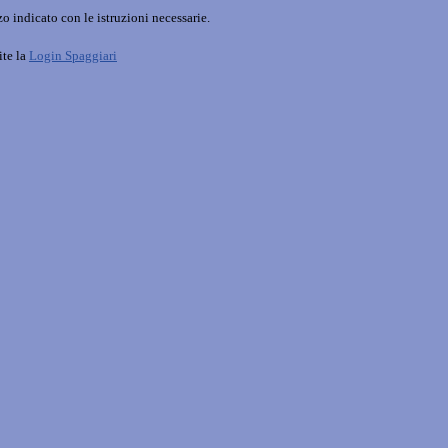
o indicato con le istruzioni necessarie.
ite la
Login Spaggiari