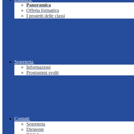
Panoramica
Offerta formativa
I progetti delle classi
Segreteria
Informazioni
Programmi svolti
Contatti
Segreteria
Dirigente