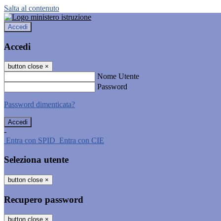
Salta al contenuto
Accedi
Accedi
button close
×
Nome Utente
Password
Password dimenticata?
-
Entra con SPID
Entra con CIE
Seleziona utente
button close
×
Recupero password
button close
×