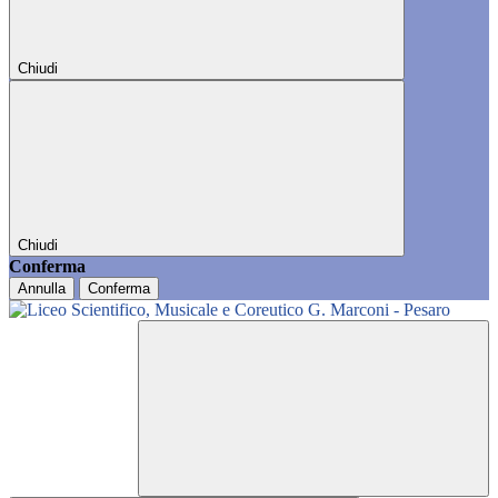
Chiudi
Chiudi
Conferma
Annulla
Conferma