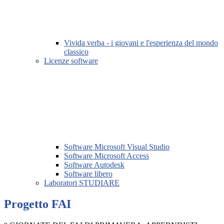
Vivida verba - i giovani e l'esperienza del mondo
classico
Licenze software
Software Microsoft Visual Studio
Software Microsoft Access
Software Autodesk
Software libero
Laboratori STUDIARE
Progetto FAI