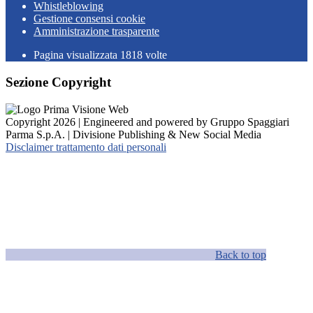
Whistleblowing
Gestione consensi cookie
Amministrazione trasparente
Pagina visualizzata
1818
volte
Sezione Copyright
Copyright 2026 | Engineered and powered by Gruppo Spaggiari
Parma S.p.A. | Divisione Publishing & New Social Media
Disclaimer trattamento dati personali
Back to top