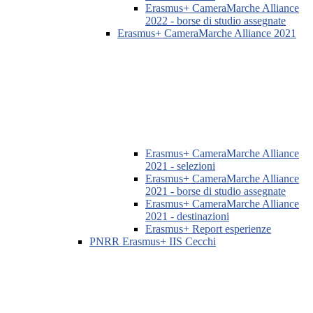
Erasmus+ CameraMarche Alliance
2022 - borse di studio assegnate
Erasmus+ CameraMarche Alliance 2021
Erasmus+ CameraMarche Alliance
2021 - selezioni
Erasmus+ CameraMarche Alliance
2021 - borse di studio assegnate
Erasmus+ CameraMarche Alliance
2021 - destinazioni
Erasmus+ Report esperienze
PNRR Erasmus+ IIS Cecchi