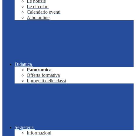
Le notizie
Le circolari
Calendario eventi
Albo online
Didattica
Panoramica
Offerta formativa
I progetti delle classi
Segreteria
Informazioni