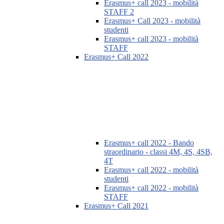
Erasmus+ call 2023 - mobilità
STAFF 2
Erasmus+ Call 2023 - mobilità
studenti
Erasmus+ call 2023 - mobilità
STAFF
Erasmus+ Call 2022
Erasmus+ call 2022 - Bando
straordinario - classi 4M, 4S, 4SB,
4T
Erasmus+ call 2022 - mobilità
studenti
Erasmus+ call 2022 - mobilità
STAFF
Erasmus+ Call 2021