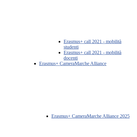
Erasmus+ call 2021 - mobilità
studenti
Erasmus+ call 2021 - mobilità
docenti
Erasmus+ CameraMarche Alliance
Erasmus+ CameraMarche Alliance 2025