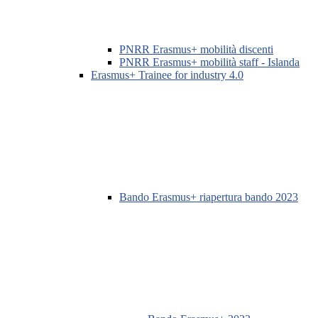
PNRR Erasmus+ mobilità discenti
PNRR Erasmus+ mobilità staff - Islanda
Erasmus+ Trainee for industry 4.0
Bando Erasmus+ riapertura bando 2023