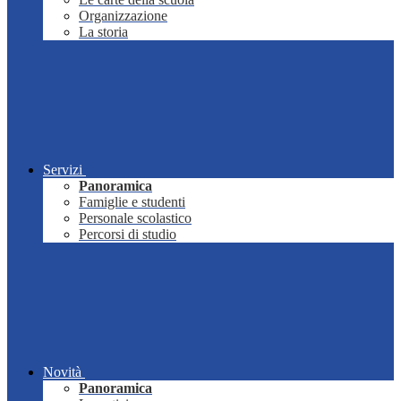
Organizzazione
La storia
Servizi
Panoramica
Famiglie e studenti
Personale scolastico
Percorsi di studio
Novità
Panoramica