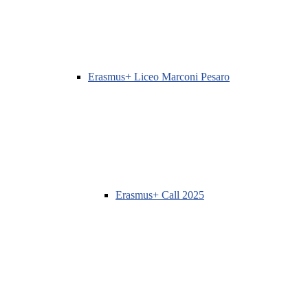
Erasmus+ Liceo Marconi Pesaro
Erasmus+ Call 2025