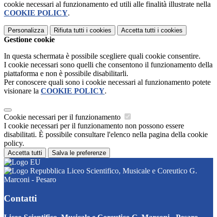
cookie necessari al funzionamento ed utili alle finalità illustrate nella
COOKIE POLICY
.
Personalizza
Rifiuta tutti
i cookies
Accetta tutti
i cookies
Gestione cookie
In questa schermata è possibile scegliere quali cookie consentire.
I cookie necessari sono quelli che consentono il funzionamento della
piattaforma e non è possibile disabilitarli.
Per conoscere quali sono i cookie necessari al funzionamento potete
visionare la
COOKIE POLICY
.
Cookie necessari per il funzionamento
I cookie necessari per il funzionamento non possono essere
disabilitati. È possibile consultare l'elenco nella pagina della cookie
policy.
Accetta tutti
Salva le preferenze
Liceo Scientifico, Musicale e Coreutico G.
Marconi - Pesaro
Contatti