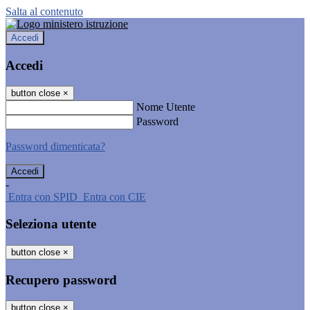
Salta al contenuto
Accedi
Accedi
button close
×
Nome Utente
Password
Password dimenticata?
-
Entra con SPID
Entra con CIE
Seleziona utente
button close
×
Recupero password
button close
×