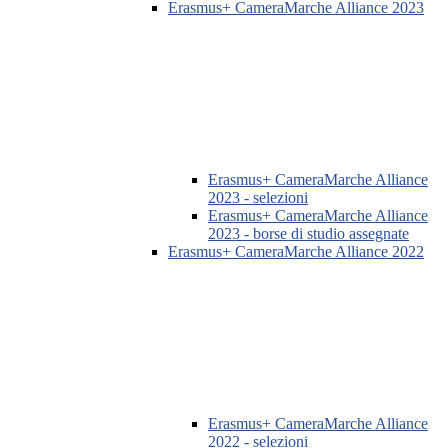
Erasmus+ CameraMarche Alliance 2023
Erasmus+ CameraMarche Alliance
2023 - selezioni
Erasmus+ CameraMarche Alliance
2023 - borse di studio assegnate
Erasmus+ CameraMarche Alliance 2022
Erasmus+ CameraMarche Alliance
2022 - selezioni