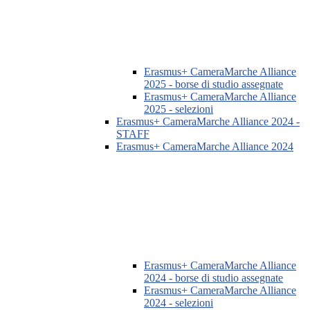
Erasmus+ CameraMarche Alliance
2025 - borse di studio assegnate
Erasmus+ CameraMarche Alliance
2025 - selezioni
Erasmus+ CameraMarche Alliance 2024 -
STAFF
Erasmus+ CameraMarche Alliance 2024
Erasmus+ CameraMarche Alliance
2024 - borse di studio assegnate
Erasmus+ CameraMarche Alliance
2024 - selezioni