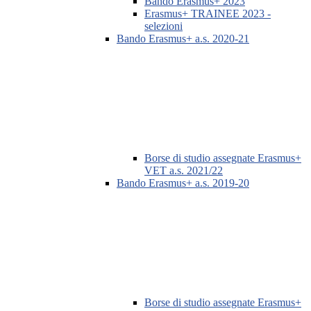
Bando Erasmus+ 2023
Erasmus+ TRAINEE 2023 -
selezioni
Bando Erasmus+ a.s. 2020-21
Borse di studio assegnate Erasmus+
VET a.s. 2021/22
Bando Erasmus+ a.s. 2019-20
Borse di studio assegnate Erasmus+