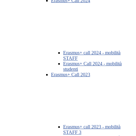
Erasmus+ Call 2024
Erasmus+ call 2024 - mobilità
STAFF
Erasmus+ Call 2024 - mobilità
studenti
Erasmus+ Call 2023
Erasmus+ call 2023 - mobilità
STAFF 3