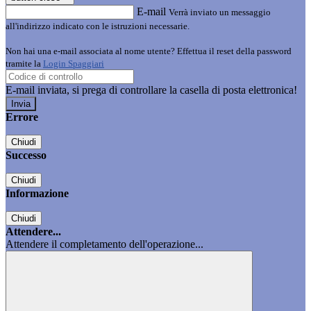
E-mail
Verrà inviato un messaggio
all'indirizzo indicato con le istruzioni necessarie.
Non hai una e-mail associata al nome utente? Effettua il reset della password
tramite la
Login Spaggiari
E-mail inviata, si prega di controllare la casella di posta elettronica!
Errore
Chiudi
Successo
Chiudi
Informazione
Chiudi
Attendere...
Attendere il completamento dell'operazione...