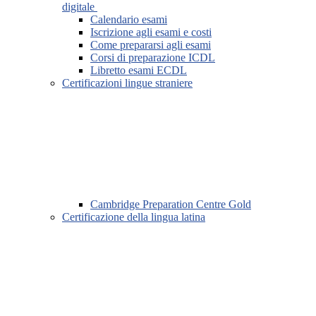
digitale
Calendario esami
Iscrizione agli esami e costi
Come prepararsi agli esami
Corsi di preparazione ICDL
Libretto esami ECDL
Certificazioni lingue straniere
Cambridge Preparation Centre Gold
Certificazione della lingua latina