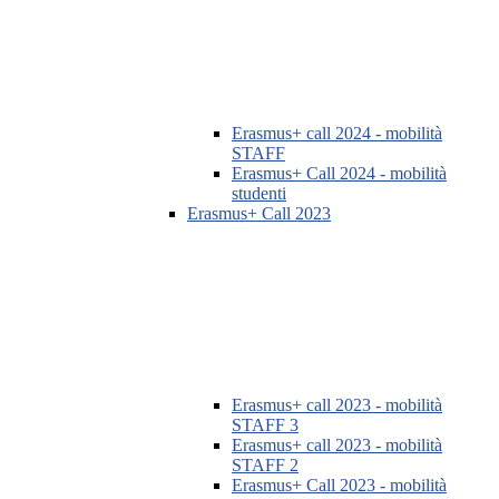
Erasmus+ call 2024 - mobilità
STAFF
Erasmus+ Call 2024 - mobilità
studenti
Erasmus+ Call 2023
Erasmus+ call 2023 - mobilità
STAFF 3
Erasmus+ call 2023 - mobilità
STAFF 2
Erasmus+ Call 2023 - mobilità