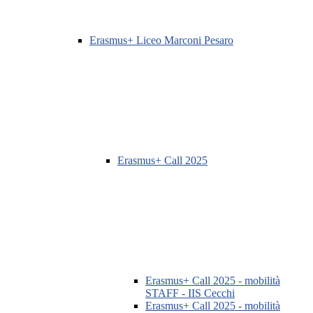
Erasmus+ Liceo Marconi Pesaro
Erasmus+ Call 2025
Erasmus+ Call 2025 - mobilità
STAFF - IIS Cecchi
Erasmus+ Call 2025 - mobilità