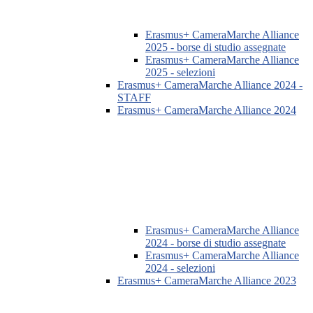
Erasmus+ CameraMarche Alliance
2025 - borse di studio assegnate
Erasmus+ CameraMarche Alliance
2025 - selezioni
Erasmus+ CameraMarche Alliance 2024 -
STAFF
Erasmus+ CameraMarche Alliance 2024
Erasmus+ CameraMarche Alliance
2024 - borse di studio assegnate
Erasmus+ CameraMarche Alliance
2024 - selezioni
Erasmus+ CameraMarche Alliance 2023