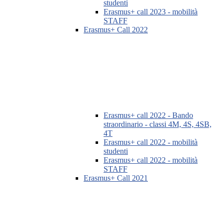
studenti
Erasmus+ call 2023 - mobilità
STAFF
Erasmus+ Call 2022
Erasmus+ call 2022 - Bando
straordinario - classi 4M, 4S, 4SB,
4T
Erasmus+ call 2022 - mobilità
studenti
Erasmus+ call 2022 - mobilità
STAFF
Erasmus+ Call 2021