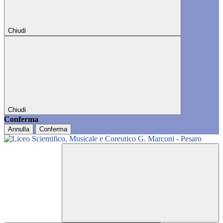
Chiudi
Chiudi
Conferma
Annulla
Conferma