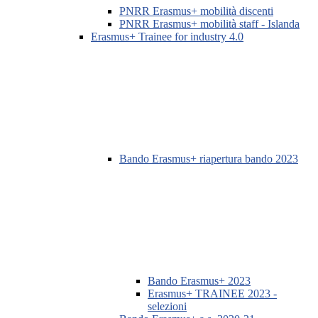
PNRR Erasmus+ mobilità discenti
PNRR Erasmus+ mobilità staff - Islanda
Erasmus+ Trainee for industry 4.0
Bando Erasmus+ riapertura bando 2023
Bando Erasmus+ 2023
Erasmus+ TRAINEE 2023 -
selezioni