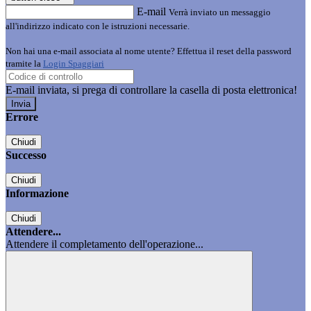
E-mail
Verrà inviato un messaggio
all'indirizzo indicato con le istruzioni necessarie.
Non hai una e-mail associata al nome utente? Effettua il reset della password
tramite la
Login Spaggiari
E-mail inviata, si prega di controllare la casella di posta elettronica!
Errore
Chiudi
Successo
Chiudi
Informazione
Chiudi
Attendere...
Attendere il completamento dell'operazione...