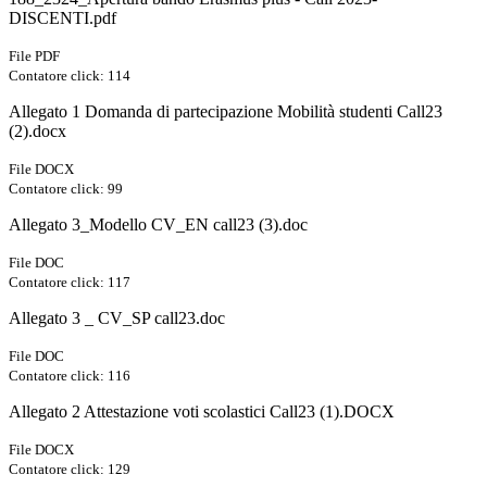
DISCENTI.pdf
File PDF
Contatore click: 114
Allegato 1 Domanda di partecipazione Mobilità studenti Call23
(2).docx
File DOCX
Contatore click: 99
Allegato 3_Modello CV_EN call23 (3).doc
File DOC
Contatore click: 117
Allegato 3 _ CV_SP call23.doc
File DOC
Contatore click: 116
Allegato 2 Attestazione voti scolastici Call23 (1).DOCX
File DOCX
Contatore click: 129