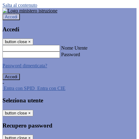
Salta al contenuto
Accedi
Accedi
button close
×
Nome Utente
Password
Password dimenticata?
-
Entra con SPID
Entra con CIE
Seleziona utente
button close
×
Recupero password
button close
×