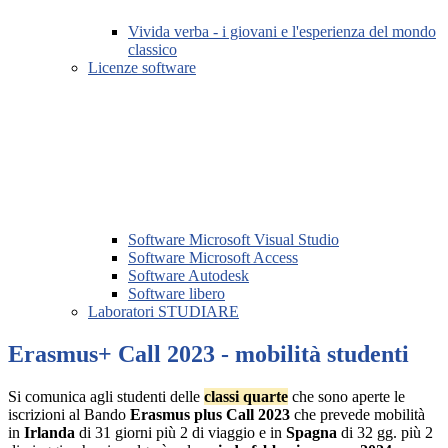
Vivida verba - i giovani e l'esperienza del mondo
classico
Licenze software
Software Microsoft Visual Studio
Software Microsoft Access
Software Autodesk
Software libero
Laboratori STUDIARE
Erasmus+ Call 2023 - mobilità studenti
Si comunica agli studenti delle
classi quarte
che sono aperte le
iscrizioni al Bando
Erasmus plus Call 2023
che prevede mobilità
in
Irlanda
di 31 giorni più 2 di viaggio e in
Spagna
di 32 gg. più 2