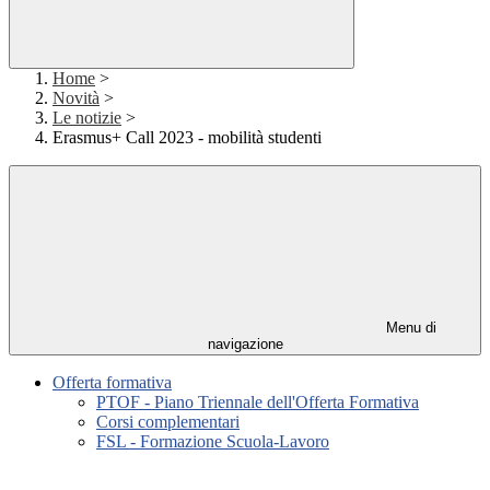
Home
>
Novità
>
Le notizie
>
Erasmus+ Call 2023 - mobilità studenti
Menu di
navigazione
Offerta formativa
PTOF - Piano Triennale dell'Offerta Formativa
Corsi complementari
FSL - Formazione Scuola-Lavoro