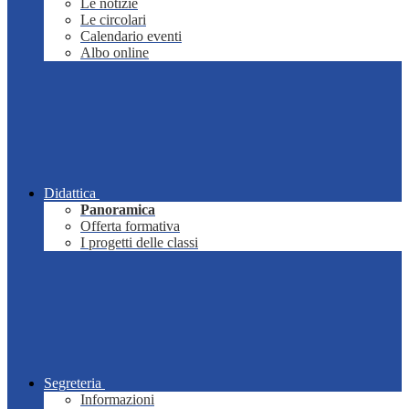
Le notizie
Le circolari
Calendario eventi
Albo online
Didattica
Panoramica
Offerta formativa
I progetti delle classi
Segreteria
Informazioni