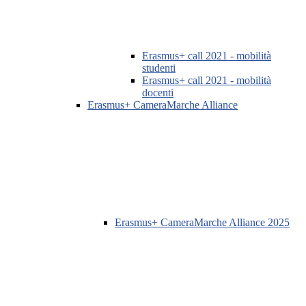
Erasmus+ call 2021 - mobilità
studenti
Erasmus+ call 2021 - mobilità
docenti
Erasmus+ CameraMarche Alliance
Erasmus+ CameraMarche Alliance 2025