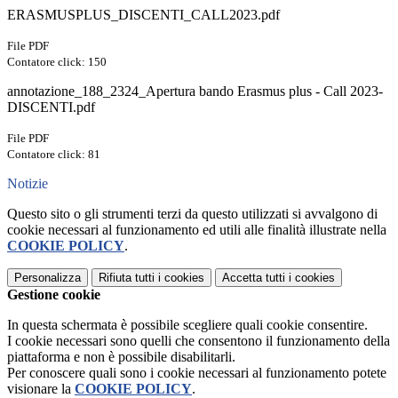
ERASMUSPLUS_DISCENTI_CALL2023.pdf
File PDF
Contatore click: 150
annotazione_188_2324_Apertura bando Erasmus plus - Call 2023-
DISCENTI.pdf
File PDF
Contatore click: 81
Notizie
Questo sito o gli strumenti terzi da questo utilizzati si avvalgono di
cookie necessari al funzionamento ed utili alle finalità illustrate nella
COOKIE POLICY
.
Personalizza
Rifiuta tutti
i cookies
Accetta tutti
i cookies
Gestione cookie
In questa schermata è possibile scegliere quali cookie consentire.
I cookie necessari sono quelli che consentono il funzionamento della
piattaforma e non è possibile disabilitarli.
Per conoscere quali sono i cookie necessari al funzionamento potete
visionare la
COOKIE POLICY
.