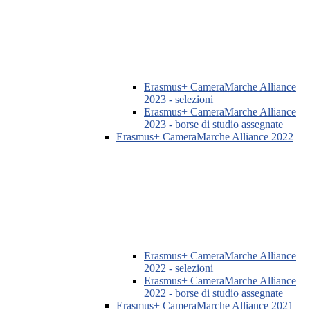
Erasmus+ CameraMarche Alliance
2023 - selezioni
Erasmus+ CameraMarche Alliance
2023 - borse di studio assegnate
Erasmus+ CameraMarche Alliance 2022
Erasmus+ CameraMarche Alliance
2022 - selezioni
Erasmus+ CameraMarche Alliance
2022 - borse di studio assegnate
Erasmus+ CameraMarche Alliance 2021