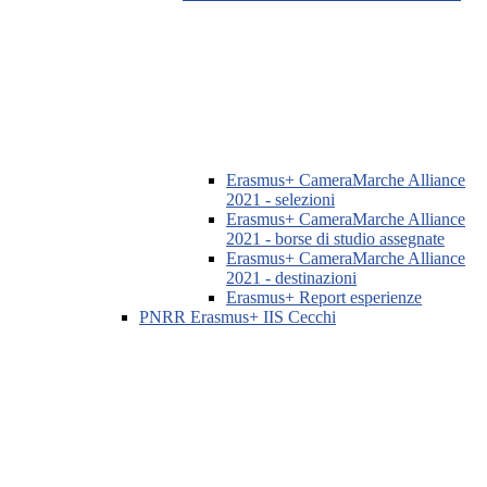
Erasmus+ CameraMarche Alliance
2021 - selezioni
Erasmus+ CameraMarche Alliance
2021 - borse di studio assegnate
Erasmus+ CameraMarche Alliance
2021 - destinazioni
Erasmus+ Report esperienze
PNRR Erasmus+ IIS Cecchi