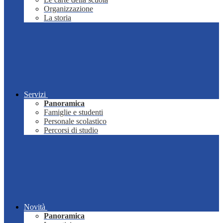
Organizzazione
La storia
Servizi
Panoramica
Famiglie e studenti
Personale scolastico
Percorsi di studio
Novità
Panoramica