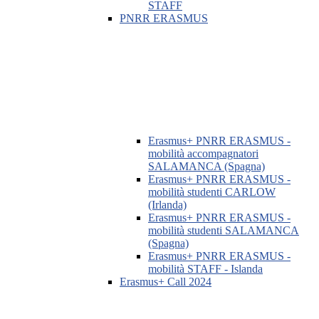
STAFF
PNRR ERASMUS
Erasmus+ PNRR ERASMUS -
mobilità accompagnatori
SALAMANCA (Spagna)
Erasmus+ PNRR ERASMUS -
mobilità studenti CARLOW
(Irlanda)
Erasmus+ PNRR ERASMUS -
mobilità studenti SALAMANCA
(Spagna)
Erasmus+ PNRR ERASMUS -
mobilità STAFF - Islanda
Erasmus+ Call 2024