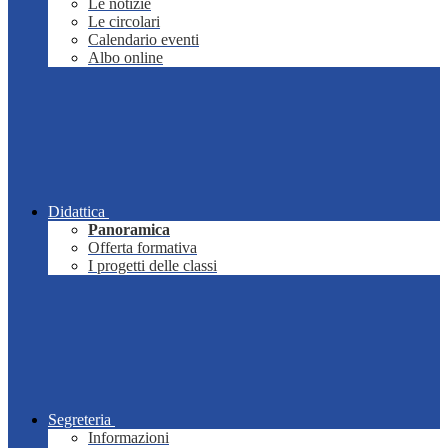
Le notizie
Le circolari
Calendario eventi
Albo online
Didattica
Panoramica
Offerta formativa
I progetti delle classi
Segreteria
Informazioni