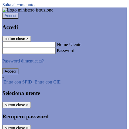
Salta al contenuto
Accedi
Accedi
button close
×
Nome Utente
Password
Password dimenticata?
-
Entra con SPID
Entra con CIE
Seleziona utente
button close
×
Recupero password
button close
×