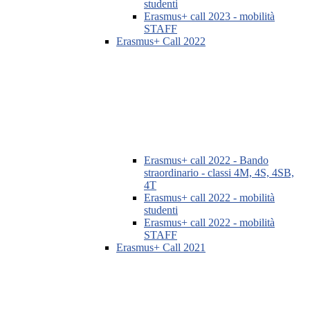
studenti
Erasmus+ call 2023 - mobilità
STAFF
Erasmus+ Call 2022
Erasmus+ call 2022 - Bando
straordinario - classi 4M, 4S, 4SB,
4T
Erasmus+ call 2022 - mobilità
studenti
Erasmus+ call 2022 - mobilità
STAFF
Erasmus+ Call 2021