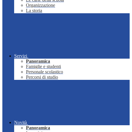
Organizzazione
La storia
Servizi
Panoramica
Famiglie e studenti
Personale scolastico
Percorsi di studio
Novità
Panoramica