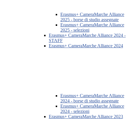
Erasmus+ CameraMarche Alliance
2025 - borse di studio assegnate
Erasmus+ CameraMarche Alliance
2025 - selezioni
Erasmus+ CameraMarche Alliance 2024 -
STAFF
Erasmus+ CameraMarche Alliance 2024
Erasmus+ CameraMarche Alliance
2024 - borse di studio assegnate
Erasmus+ CameraMarche Alliance
2024 - selezioni
Erasmus+ CameraMarche Alliance 2023