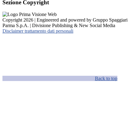
Sezione Copyright
Copyright 2026 | Engineered and powered by Gruppo Spaggiari
Parma S.p.A. | Divisione Publishing & New Social Media
Disclaimer trattamento dati personali
Back to top