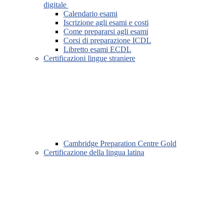
digitale
Calendario esami
Iscrizione agli esami e costi
Come prepararsi agli esami
Corsi di preparazione ICDL
Libretto esami ECDL
Certificazioni lingue straniere
Cambridge Preparation Centre Gold
Certificazione della lingua latina