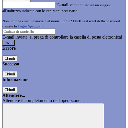
E-mail
Verrà inviato un messaggio
all'indirizzo indicato con le istruzioni necessarie.
Non hai una e-mail associata al nome utente? Effettua il reset della password
tramite la
Login Spaggiari
E-mail inviata, si prega di controllare la casella di posta elettronica!
Errore
Chiudi
Successo
Chiudi
Informazione
Chiudi
Attendere...
Attendere il completamento dell'operazione...