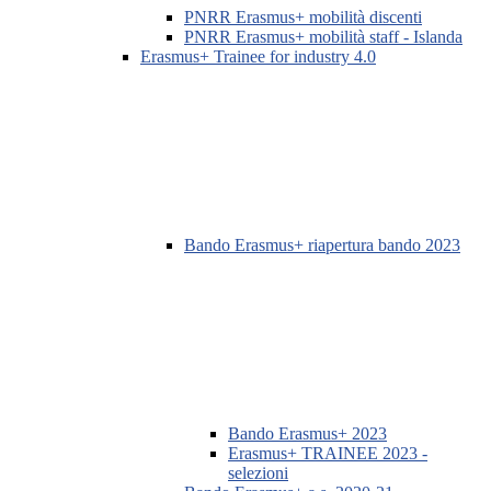
PNRR Erasmus+ mobilità discenti
PNRR Erasmus+ mobilità staff - Islanda
Erasmus+ Trainee for industry 4.0
Bando Erasmus+ riapertura bando 2023
Bando Erasmus+ 2023
Erasmus+ TRAINEE 2023 -
selezioni