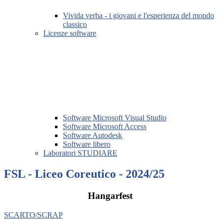
Vivida verba - i giovani e l'esperienza del mondo
classico
Licenze software
Software Microsoft Visual Studio
Software Microsoft Access
Software Autodesk
Software libero
Laboratori STUDIARE
FSL - Liceo Coreutico - 2024/25
Hangarfest
SCARTO/SCRAP