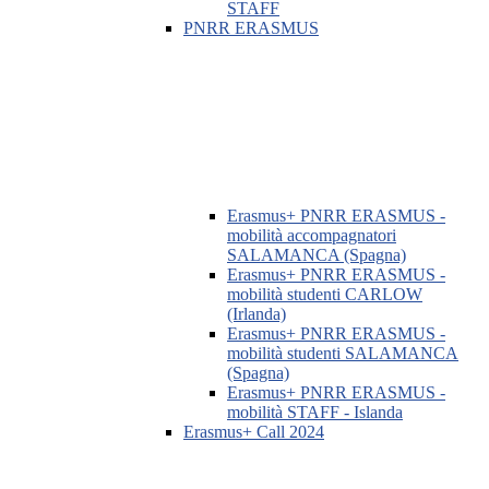
STAFF
PNRR ERASMUS
Erasmus+ PNRR ERASMUS -
mobilità accompagnatori
SALAMANCA (Spagna)
Erasmus+ PNRR ERASMUS -
mobilità studenti CARLOW
(Irlanda)
Erasmus+ PNRR ERASMUS -
mobilità studenti SALAMANCA
(Spagna)
Erasmus+ PNRR ERASMUS -
mobilità STAFF - Islanda
Erasmus+ Call 2024