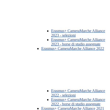
Erasmus+ CameraMarche Alliance
2023 - selezioni
Erasmus+ CameraMarche Alliance
2023 - borse di studio assegnate
Erasmus+ CameraMarche Alliance 2022
Erasmus+ CameraMarche Alliance
2022 - selezioni
Erasmus+ CameraMarche Alliance
2022 - borse di studio assegnate
Erasmus+ CameraMarche Alliance 2021