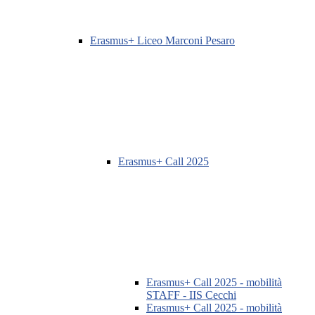
Erasmus+ Liceo Marconi Pesaro
Erasmus+ Call 2025
Erasmus+ Call 2025 - mobilità
STAFF - IIS Cecchi
Erasmus+ Call 2025 - mobilità