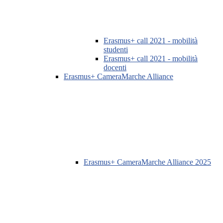
Erasmus+ call 2021 - mobilità
studenti
Erasmus+ call 2021 - mobilità
docenti
Erasmus+ CameraMarche Alliance
Erasmus+ CameraMarche Alliance 2025