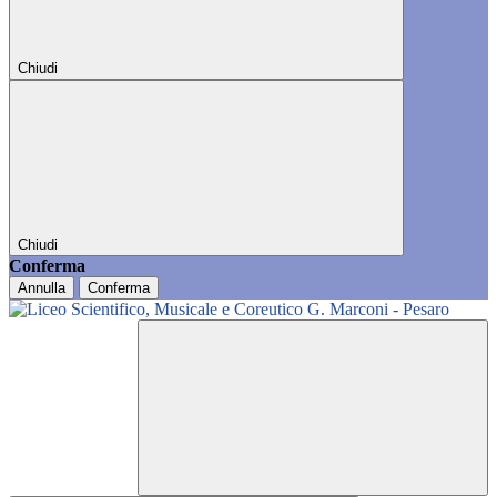
Chiudi
Chiudi
Conferma
Annulla
Conferma