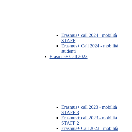
Erasmus+ call 2024 - mobilità
STAFF
Erasmus+ Call 2024 - mobilità
studenti
Erasmus+ Call 2023
Erasmus+ call 2023 - mobilità
STAFF 3
Erasmus+ call 2023 - mobilità
STAFF 2
Erasmus+ Call 2023 - mobilità