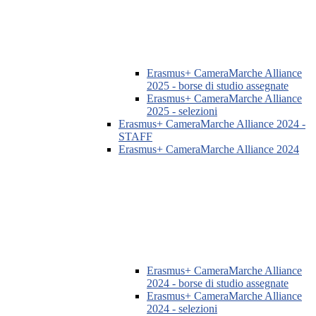
Erasmus+ CameraMarche Alliance
2025 - borse di studio assegnate
Erasmus+ CameraMarche Alliance
2025 - selezioni
Erasmus+ CameraMarche Alliance 2024 -
STAFF
Erasmus+ CameraMarche Alliance 2024
Erasmus+ CameraMarche Alliance
2024 - borse di studio assegnate
Erasmus+ CameraMarche Alliance
2024 - selezioni