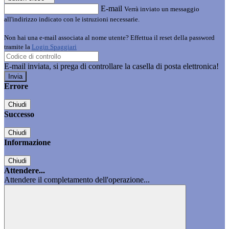
E-mail
Verrà inviato un messaggio
all'indirizzo indicato con le istruzioni necessarie.
Non hai una e-mail associata al nome utente? Effettua il reset della password
tramite la
Login Spaggiari
E-mail inviata, si prega di controllare la casella di posta elettronica!
Errore
Chiudi
Successo
Chiudi
Informazione
Chiudi
Attendere...
Attendere il completamento dell'operazione...