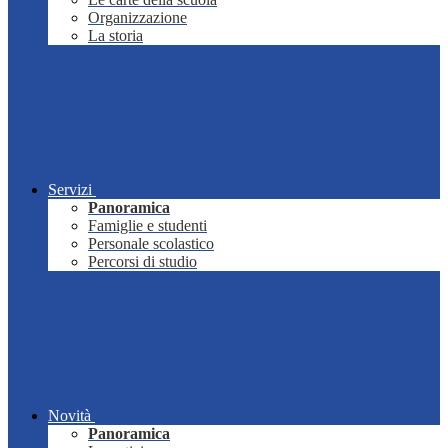
Organizzazione
La storia
Servizi
Panoramica
Famiglie e studenti
Personale scolastico
Percorsi di studio
Novità
Panoramica