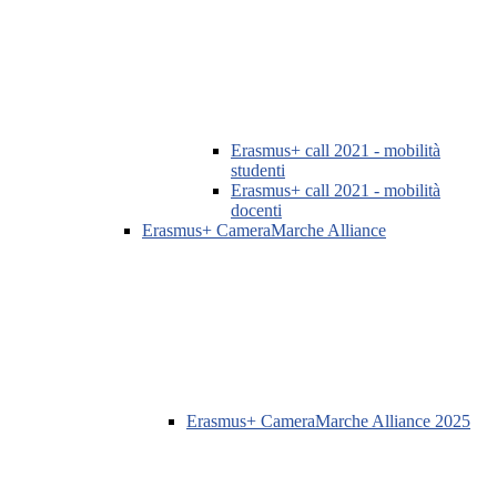
Erasmus+ call 2021 - mobilità
studenti
Erasmus+ call 2021 - mobilità
docenti
Erasmus+ CameraMarche Alliance
Erasmus+ CameraMarche Alliance 2025