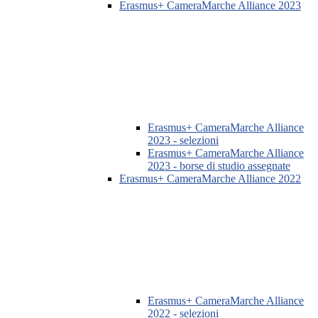
Erasmus+ CameraMarche Alliance 2023
Erasmus+ CameraMarche Alliance
2023 - selezioni
Erasmus+ CameraMarche Alliance
2023 - borse di studio assegnate
Erasmus+ CameraMarche Alliance 2022
Erasmus+ CameraMarche Alliance
2022 - selezioni