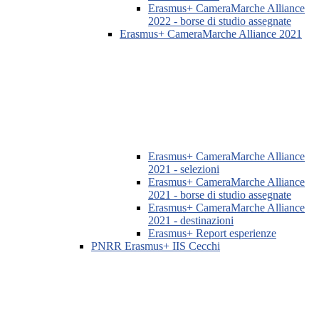
Erasmus+ CameraMarche Alliance
2022 - borse di studio assegnate
Erasmus+ CameraMarche Alliance 2021
Erasmus+ CameraMarche Alliance
2021 - selezioni
Erasmus+ CameraMarche Alliance
2021 - borse di studio assegnate
Erasmus+ CameraMarche Alliance
2021 - destinazioni
Erasmus+ Report esperienze
PNRR Erasmus+ IIS Cecchi