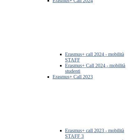
Erasmus+ Call 2024
Erasmus+ call 2024 - mobilità
STAFF
Erasmus+ Call 2024 - mobilità
studenti
Erasmus+ Call 2023
Erasmus+ call 2023 - mobilità
STAFF 3