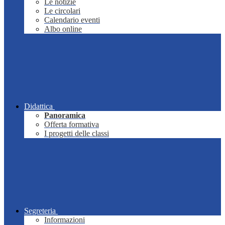
Le notizie
Le circolari
Calendario eventi
Albo online
Didattica
Panoramica
Offerta formativa
I progetti delle classi
Segreteria
Informazioni