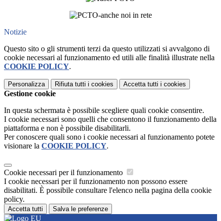
Notizie
Questo sito o gli strumenti terzi da questo utilizzati si avvalgono di
cookie necessari al funzionamento ed utili alle finalità illustrate nella
COOKIE POLICY
.
Personalizza
Rifiuta tutti
i cookies
Accetta tutti
i cookies
Gestione cookie
In questa schermata è possibile scegliere quali cookie consentire.
I cookie necessari sono quelli che consentono il funzionamento della
piattaforma e non è possibile disabilitarli.
Per conoscere quali sono i cookie necessari al funzionamento potete
visionare la
COOKIE POLICY
.
Cookie necessari per il funzionamento
I cookie necessari per il funzionamento non possono essere
disabilitati. È possibile consultare l'elenco nella pagina della cookie
policy.
Accetta tutti
Salva le preferenze