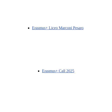
Erasmus+ Liceo Marconi Pesaro
Erasmus+ Call 2025