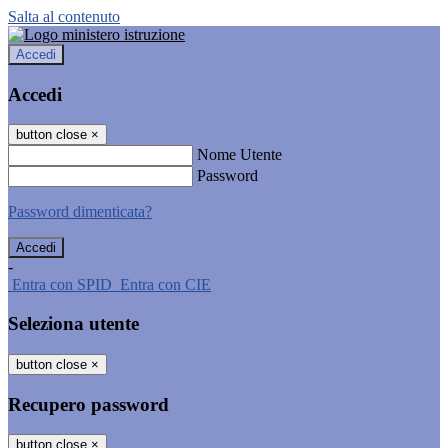
Salta al contenuto
Accedi
Accedi
button close
×
Nome Utente
Password
Password dimenticata?
-
Entra con SPID
Entra con CIE
Seleziona utente
button close
×
Recupero password
button close
×