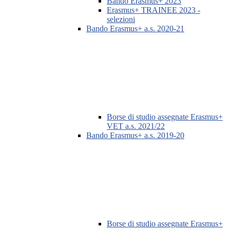
Bando Erasmus+ 2023
Erasmus+ TRAINEE 2023 -
selezioni
Bando Erasmus+ a.s. 2020-21
Borse di studio assegnate Erasmus+
VET a.s. 2021/22
Bando Erasmus+ a.s. 2019-20
Borse di studio assegnate Erasmus+