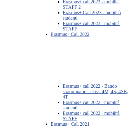
Erasmus+ call 2023 - mobilità
STAFF 2
Erasmus+ Call 2023 - mobilità
studenti
Erasmus+ call 2023 - mobilità
STAFF
Erasmus+ Call 2022
Erasmus+ call 2022 - Bando
straordinario - classi 4M, 4S, 4SB,
4T
Erasmus+ call 2022 - mobilità
studenti
Erasmus+ call 2022 - mobilità
STAFF
Erasmus+ Call 2021