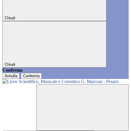
Chiudi
Chiudi
Conferma
Annulla
Conferma