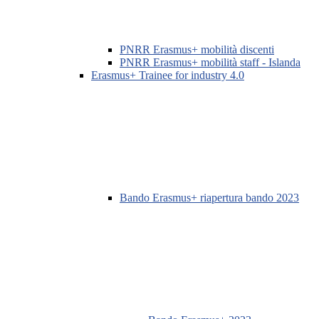
PNRR Erasmus+ mobilità discenti
PNRR Erasmus+ mobilità staff - Islanda
Erasmus+ Trainee for industry 4.0
Bando Erasmus+ riapertura bando 2023