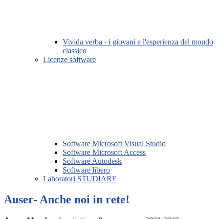
Vivida verba - i giovani e l'esperienza del mondo
classico
Licenze software
Software Microsoft Visual Studio
Software Microsoft Access
Software Autodesk
Software libero
Laboratori STUDIARE
Auser- Anche noi in rete!