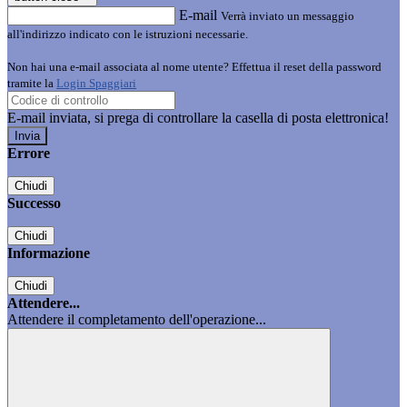
E-mail
Verrà inviato un messaggio
all'indirizzo indicato con le istruzioni necessarie.
Non hai una e-mail associata al nome utente? Effettua il reset della password
tramite la
Login Spaggiari
E-mail inviata, si prega di controllare la casella di posta elettronica!
Errore
Chiudi
Successo
Chiudi
Informazione
Chiudi
Attendere...
Attendere il completamento dell'operazione...