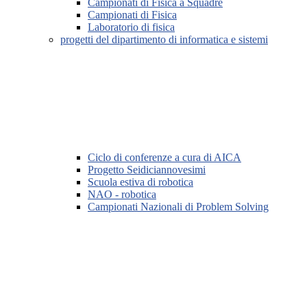
Campionati di Fisica a Squadre
Campionati di Fisica
Laboratorio di fisica
progetti del dipartimento di informatica e sistemi
Ciclo di conferenze a cura di AICA
Progetto Seidiciannovesimi
Scuola estiva di robotica
NAO - robotica
Campionati Nazionali di Problem Solving