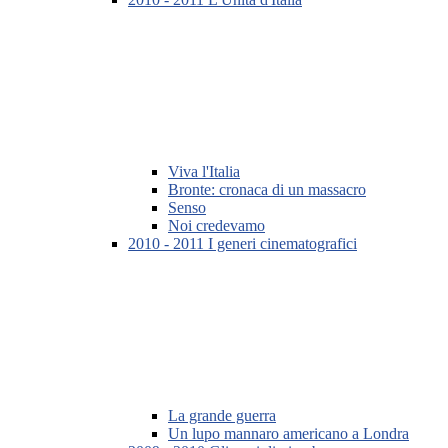
Viva l'Italia
Bronte: cronaca di un massacro
Senso
Noi credevamo
2010 - 2011 I generi cinematografici
La grande guerra
Un lupo mannaro americano a Londra