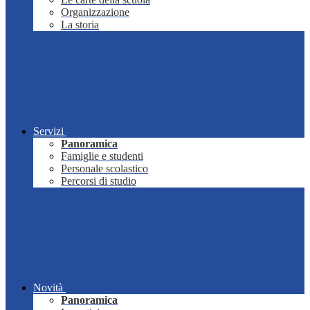
Organizzazione
La storia
Servizi
Panoramica
Famiglie e studenti
Personale scolastico
Percorsi di studio
Novità
Panoramica