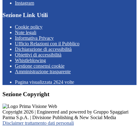
Instagram
Sezione Link Utili
Cookie policy
Note legali
Informativa Privacy
Ufficio Relazioni con il Pubblico
Dichiarazione di accessibilità
Obiettivi di accessibilità
Whistleblowing
Gestione consensi cookie
Amministrazione trasparente
Pagina visualizzata
2624
volte
Sezione Copyright
Copyright 2026 | Engineered and powered by Gruppo Spaggiari
Parma S.p.A. | Divisione Publishing & New Social Media
Disclaimer trattamento dati personali