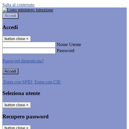
Salta al contenuto
Accedi
Accedi
button close
×
Nome Utente
Password
Password dimenticata?
-
Entra con SPID
Entra con CIE
Seleziona utente
button close
×
Recupero password
button close
×