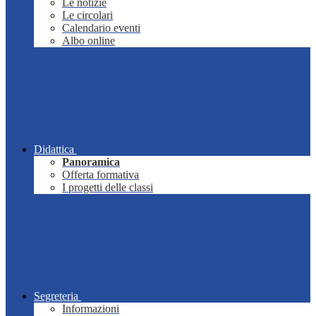
Le notizie
Le circolari
Calendario eventi
Albo online
Didattica
Panoramica
Offerta formativa
I progetti delle classi
Segreteria
Informazioni