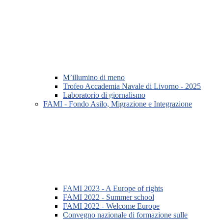
M’illumino di meno
Trofeo Accademia Navale di Livorno - 2025
Laboratorio di giornalismo
FAMI - Fondo Asilo, Migrazione e Integrazione
FAMI 2023 - A Europe of rights
FAMI 2022 - Summer school
FAMI 2022 - Welcome Europe
Convegno nazionale di formazione sulle