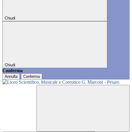
Chiudi
Chiudi
Conferma
Annulla
Conferma