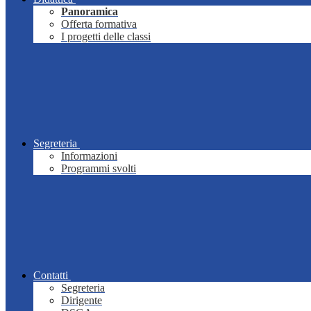
Panoramica
Offerta formativa
I progetti delle classi
Segreteria
Informazioni
Programmi svolti
Contatti
Segreteria
Dirigente