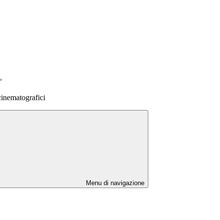
>
cinematografici
Menu di navigazione