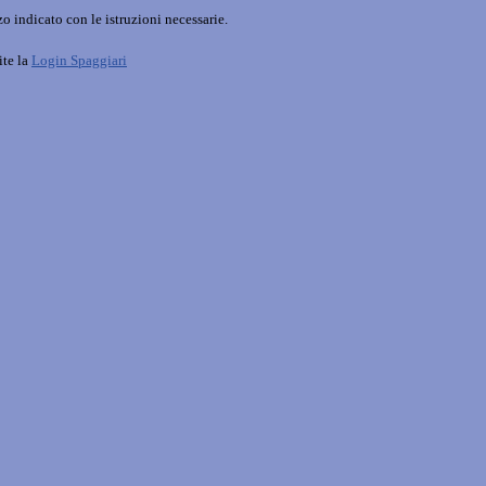
o indicato con le istruzioni necessarie.
ite la
Login Spaggiari