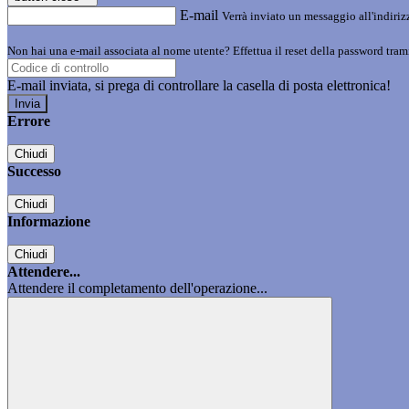
E-mail
Verrà inviato un messaggio all'indirizz
Non hai una e-mail associata al nome utente? Effettua il reset della password tram
E-mail inviata, si prega di controllare la casella di posta elettronica!
Errore
Chiudi
Successo
Chiudi
Informazione
Chiudi
Attendere...
Attendere il completamento dell'operazione...