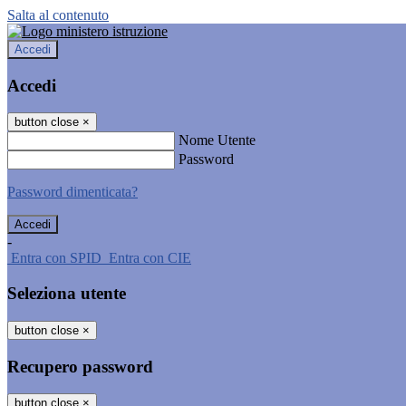
Salta al contenuto
Accedi
Accedi
button close
×
Nome Utente
Password
Password dimenticata?
-
Entra con SPID
Entra con CIE
Seleziona utente
button close
×
Recupero password
button close
×