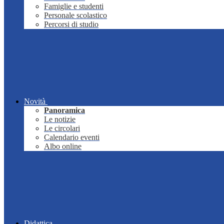
Famiglie e studenti
Personale scolastico
Percorsi di studio
Novità
Panoramica
Le notizie
Le circolari
Calendario eventi
Albo online
Didattica