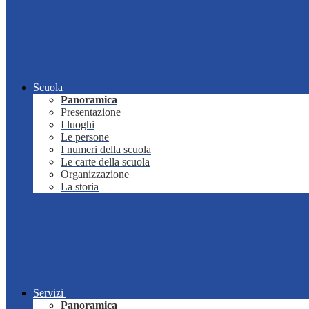
Scuola
Panoramica
Presentazione
I luoghi
Le persone
I numeri della scuola
Le carte della scuola
Organizzazione
La storia
Servizi
Panoramica