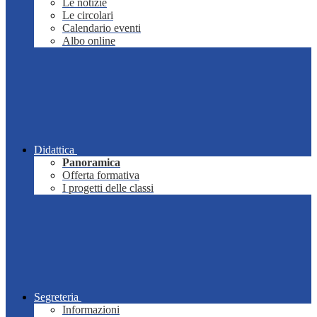
Le notizie
Le circolari
Calendario eventi
Albo online
Didattica
Panoramica
Offerta formativa
I progetti delle classi
Segreteria
Informazioni