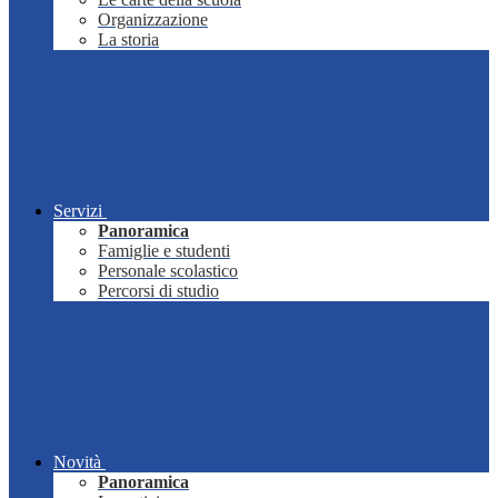
Organizzazione
La storia
Servizi
Panoramica
Famiglie e studenti
Personale scolastico
Percorsi di studio
Novità
Panoramica