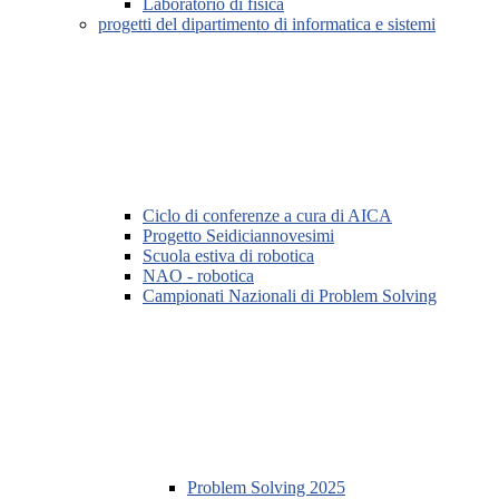
Laboratorio di fisica
progetti del dipartimento di informatica e sistemi
Ciclo di conferenze a cura di AICA
Progetto Seidiciannovesimi
Scuola estiva di robotica
NAO - robotica
Campionati Nazionali di Problem Solving
Problem Solving 2025