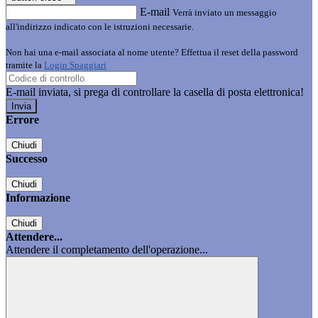
E-mail
Verrà inviato un messaggio
all'indirizzo indicato con le istruzioni necessarie.
Non hai una e-mail associata al nome utente? Effettua il reset della password
tramite la
Login Spaggiari
E-mail inviata, si prega di controllare la casella di posta elettronica!
Errore
Chiudi
Successo
Chiudi
Informazione
Chiudi
Attendere...
Attendere il completamento dell'operazione...