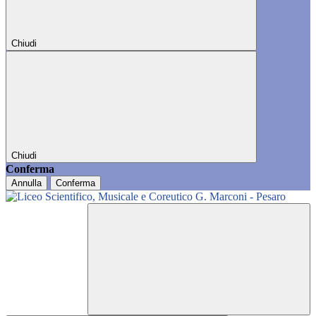
Chiudi
Chiudi
Conferma
Annulla
Conferma