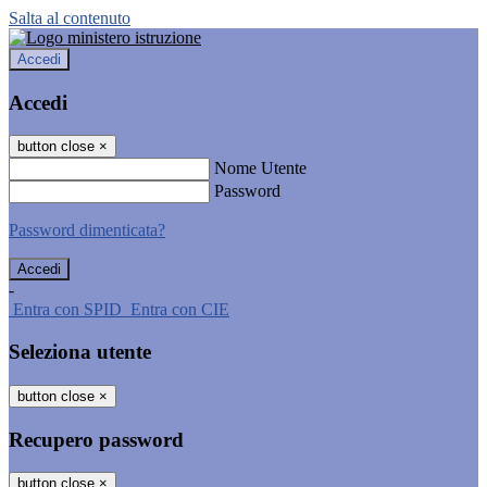
Salta al contenuto
Accedi
Accedi
button close
×
Nome Utente
Password
Password dimenticata?
-
Entra con SPID
Entra con CIE
Seleziona utente
button close
×
Recupero password
button close
×