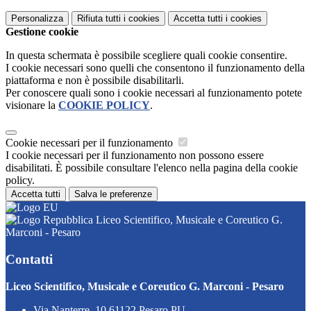
Personalizza
Rifiuta tutti
i cookies
Accetta tutti
i cookies
Gestione cookie
In questa schermata è possibile scegliere quali cookie consentire.
I cookie necessari sono quelli che consentono il funzionamento della
piattaforma e non è possibile disabilitarli.
Per conoscere quali sono i cookie necessari al funzionamento potete
visionare la
COOKIE POLICY
.
Cookie necessari per il funzionamento
I cookie necessari per il funzionamento non possono essere
disabilitati. È possibile consultare l'elenco nella pagina della cookie
policy.
Accetta tutti
Salva le preferenze
Liceo Scientifico, Musicale e Coreutico G.
Marconi - Pesaro
Contatti
Liceo Scientifico, Musicale e Coreutico G. Marconi - Pesaro
Via Nanterre, 10 61122 Pesaro PU