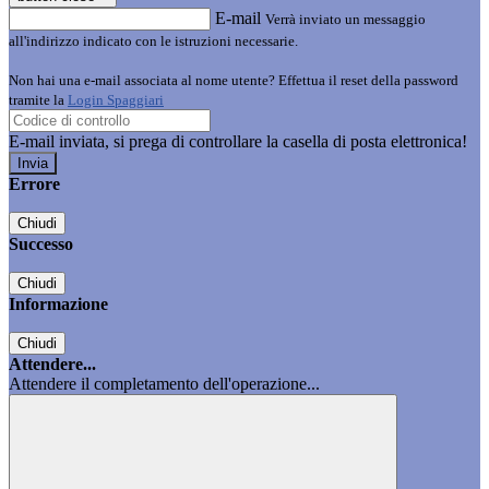
E-mail
Verrà inviato un messaggio
all'indirizzo indicato con le istruzioni necessarie.
Non hai una e-mail associata al nome utente? Effettua il reset della password
tramite la
Login Spaggiari
E-mail inviata, si prega di controllare la casella di posta elettronica!
Errore
Chiudi
Successo
Chiudi
Informazione
Chiudi
Attendere...
Attendere il completamento dell'operazione...