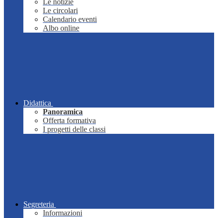
Le notizie
Le circolari
Calendario eventi
Albo online
Didattica
Panoramica
Offerta formativa
I progetti delle classi
Segreteria
Informazioni