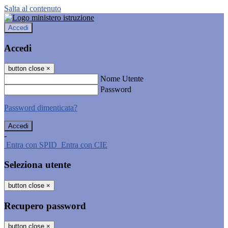
Salta al contenuto
Accedi
Accedi
button close
×
Nome Utente
Password
Password dimenticata?
-
Entra con SPID
Entra con CIE
Seleziona utente
button close
×
Recupero password
button close
×