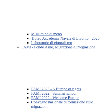
M’illumino di meno
Trofeo Accademia Navale di Livorno - 2025
Laboratorio di giornalismo
FAMI - Fondo Asilo, Migrazione e Integrazione
FAMI 2023 - A Europe of rights
FAMI 2022 - Summer school
FAMI 2022 - Welcome Europe
Convegno nazionale di formazione sulle
migrazioni