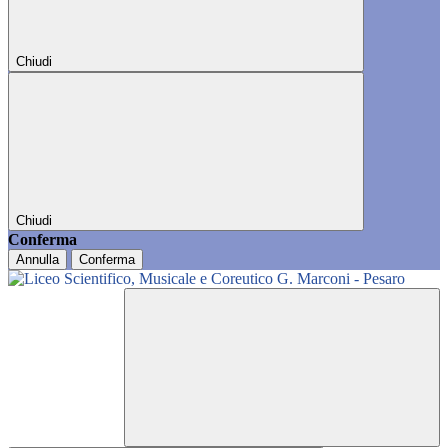
Chiudi
Chiudi
Conferma
Annulla
Conferma