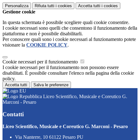
Personalizza
Rifiuta tutti
i cookies
Accetta tutti
i cookies
Gestione cookie
In questa schermata è possibile scegliere quali cookie consentire.
I cookie necessari sono quelli che consentono il funzionamento della
piattaforma e non è possibile disabilitarli.
Per conoscere quali sono i cookie necessari al funzionamento potete
visionare la
COOKIE POLICY
.
Cookie necessari per il funzionamento
I cookie necessari per il funzionamento non possono essere
disabilitati. È possibile consultare l'elenco nella pagina della cookie
policy.
Accetta tutti
Salva le preferenze
Liceo Scientifico, Musicale e Coreutico G.
Marconi - Pesaro
Contatti
Liceo Scientifico, Musicale e Coreutico G. Marconi - Pesaro
Via Nanterre, 10 61122 Pesaro PU