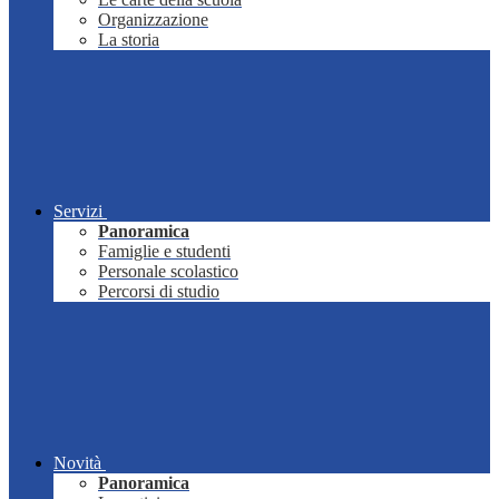
Organizzazione
La storia
Servizi
Panoramica
Famiglie e studenti
Personale scolastico
Percorsi di studio
Novità
Panoramica