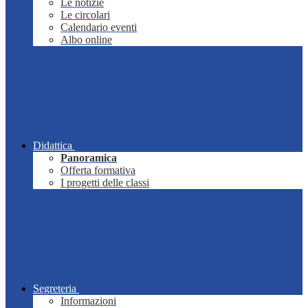
Le notizie
Le circolari
Calendario eventi
Albo online
Didattica
Panoramica
Offerta formativa
I progetti delle classi
Segreteria
Informazioni