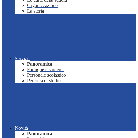
Organizzazione
La storia
Servizi
Panoramica
Famiglie e studenti
Personale scolastico
Percorsi di studio
Novità
Panoramica