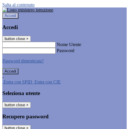
Salta al contenuto
Accedi
Accedi
button close
×
Nome Utente
Password
Password dimenticata?
-
Entra con SPID
Entra con CIE
Seleziona utente
button close
×
Recupero password
button close
×