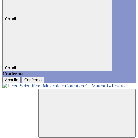
Chiudi
Chiudi
Conferma
Annulla
Conferma