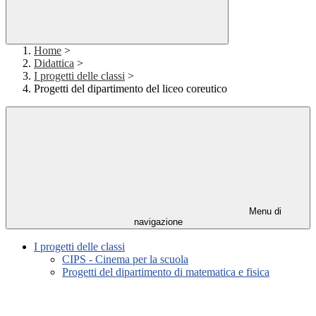
Home
>
Didattica
>
I progetti delle classi
>
Progetti del dipartimento del liceo coreutico
Menu di
navigazione
I progetti delle classi
CIPS - Cinema per la scuola
Progetti del dipartimento di matematica e fisica