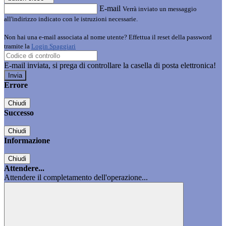
E-mail
Verrà inviato un messaggio
all'indirizzo indicato con le istruzioni necessarie.
Non hai una e-mail associata al nome utente? Effettua il reset della password
tramite la
Login Spaggiari
E-mail inviata, si prega di controllare la casella di posta elettronica!
Errore
Chiudi
Successo
Chiudi
Informazione
Chiudi
Attendere...
Attendere il completamento dell'operazione...