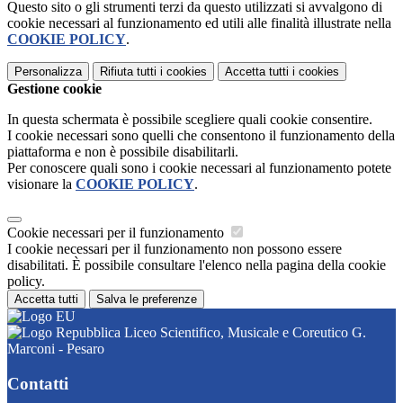
Questo sito o gli strumenti terzi da questo utilizzati si avvalgono di
cookie necessari al funzionamento ed utili alle finalità illustrate nella
COOKIE POLICY
.
Personalizza
Rifiuta tutti
i cookies
Accetta tutti
i cookies
Gestione cookie
In questa schermata è possibile scegliere quali cookie consentire.
I cookie necessari sono quelli che consentono il funzionamento della
piattaforma e non è possibile disabilitarli.
Per conoscere quali sono i cookie necessari al funzionamento potete
visionare la
COOKIE POLICY
.
Cookie necessari per il funzionamento
I cookie necessari per il funzionamento non possono essere
disabilitati. È possibile consultare l'elenco nella pagina della cookie
policy.
Accetta tutti
Salva le preferenze
Liceo Scientifico, Musicale e Coreutico G.
Marconi - Pesaro
Contatti