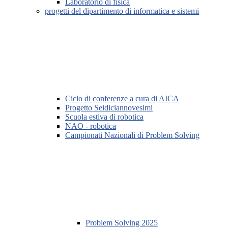
Laboratorio di fisica
progetti del dipartimento di informatica e sistemi
Ciclo di conferenze a cura di AICA
Progetto Seidiciannovesimi
Scuola estiva di robotica
NAO - robotica
Campionati Nazionali di Problem Solving
Problem Solving 2025