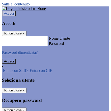
Salta al contenuto
Accedi
Accedi
button close
×
Nome Utente
Password
Password dimenticata?
-
Entra con SPID
Entra con CIE
Seleziona utente
button close
×
Recupero password
button close
×