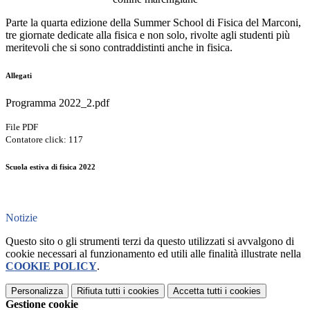
Parte la quarta edizione della Summer School di Fisica del Marconi,
tre giornate dedicate alla fisica e non solo, rivolte agli studenti più
meritevoli che si sono contraddistinti anche in fisica.
Allegati
Programma 2022_2.pdf
File PDF
Contatore click: 117
Scuola estiva di fisica 2022
Notizie
Questo sito o gli strumenti terzi da questo utilizzati si avvalgono di
cookie necessari al funzionamento ed utili alle finalità illustrate nella
COOKIE POLICY
.
Personalizza
Rifiuta tutti
i cookies
Accetta tutti
i cookies
Gestione cookie