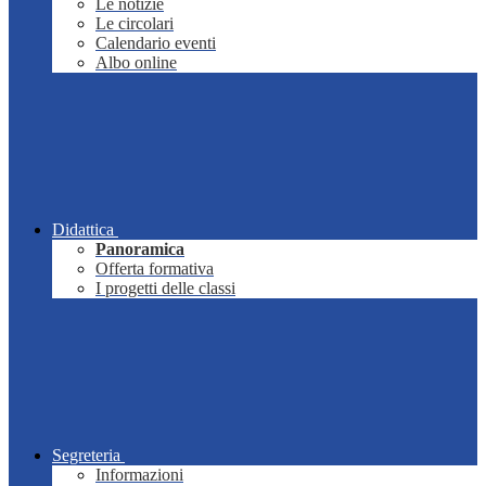
Le notizie
Le circolari
Calendario eventi
Albo online
Didattica
Panoramica
Offerta formativa
I progetti delle classi
Segreteria
Informazioni