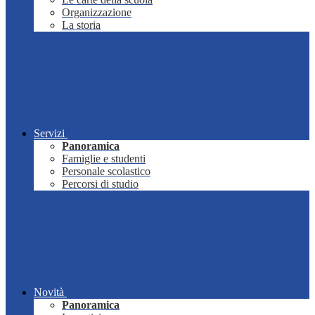
Organizzazione
La storia
Servizi
Panoramica
Famiglie e studenti
Personale scolastico
Percorsi di studio
Novità
Panoramica