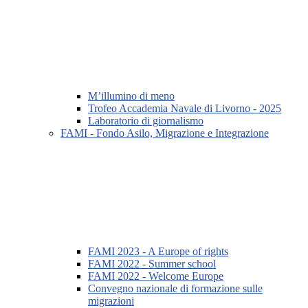
M’illumino di meno
Trofeo Accademia Navale di Livorno - 2025
Laboratorio di giornalismo
FAMI - Fondo Asilo, Migrazione e Integrazione
FAMI 2023 - A Europe of rights
FAMI 2022 - Summer school
FAMI 2022 - Welcome Europe
Convegno nazionale di formazione sulle
migrazioni