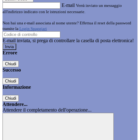
E-mail
Verrà inviato un messaggio
all'indirizzo indicato con le istruzioni necessarie.
Non hai una e-mail associata al nome utente? Effettua il reset della password
tramite la
Login Spaggiari
E-mail inviata, si prega di controllare la casella di posta elettronica!
Errore
Chiudi
Successo
Chiudi
Informazione
Chiudi
Attendere...
Attendere il completamento dell'operazione...