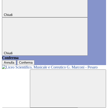
Chiudi
Chiudi
Conferma
Annulla
Conferma