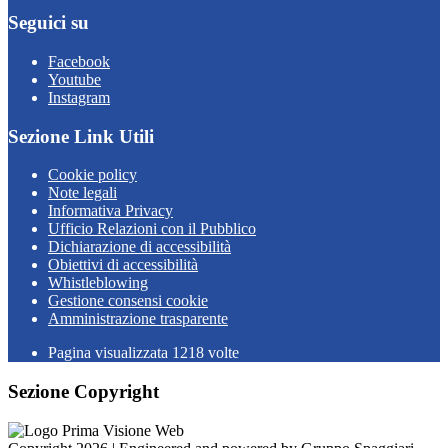
Seguici su
Facebook
Youtube
Instagram
Sezione Link Utili
Cookie policy
Note legali
Informativa Privacy
Ufficio Relazioni con il Pubblico
Dichiarazione di accessibilità
Obiettivi di accessibilità
Whistleblowing
Gestione consensi cookie
Amministrazione trasparente
Pagina visualizzata
1218
volte
Sezione Copyright