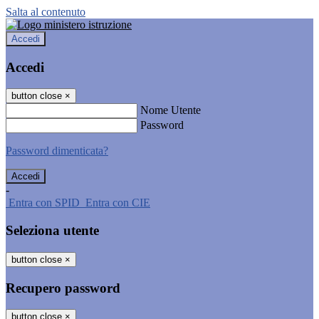
Salta al contenuto
Accedi
Accedi
button close
×
Nome Utente
Password
Password dimenticata?
-
Entra con SPID
Entra con CIE
Seleziona utente
button close
×
Recupero password
button close
×