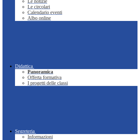
Le notizie
Le circolari
Calendario eventi
Albo online
Didattica
Panoramica
Offerta formativa
I progetti delle classi
Segreteria
Informazioni