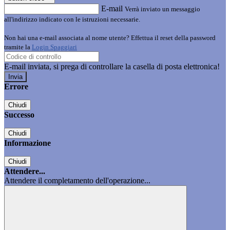
E-mail
Verrà inviato un messaggio
all'indirizzo indicato con le istruzioni necessarie.
Non hai una e-mail associata al nome utente? Effettua il reset della password
tramite la
Login Spaggiari
E-mail inviata, si prega di controllare la casella di posta elettronica!
Errore
Chiudi
Successo
Chiudi
Informazione
Chiudi
Attendere...
Attendere il completamento dell'operazione...