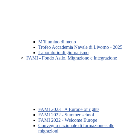
M’illumino di meno
Trofeo Accademia Navale di Livorno - 2025
Laboratorio di giornalismo
FAMI - Fondo Asilo, Migrazione e Integrazione
FAMI 2023 - A Europe of rights
FAMI 2022 - Summer school
FAMI 2022 - Welcome Europe
Convegno nazionale di formazione sulle
migrazioni