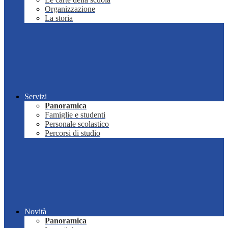
Organizzazione
La storia
Servizi
Panoramica
Famiglie e studenti
Personale scolastico
Percorsi di studio
Novità
Panoramica