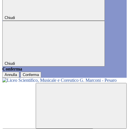
Chiudi
Chiudi
Conferma
Annulla
Conferma