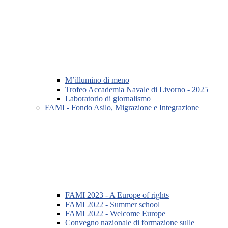
M’illumino di meno
Trofeo Accademia Navale di Livorno - 2025
Laboratorio di giornalismo
FAMI - Fondo Asilo, Migrazione e Integrazione
FAMI 2023 - A Europe of rights
FAMI 2022 - Summer school
FAMI 2022 - Welcome Europe
Convegno nazionale di formazione sulle