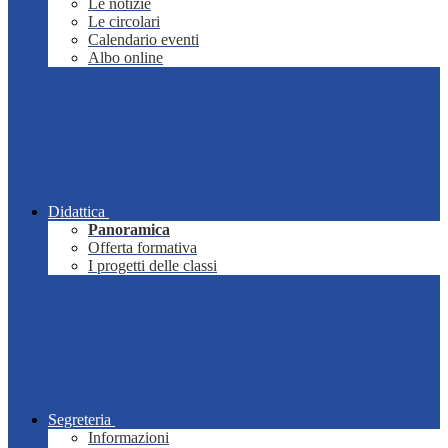
Le notizie
Le circolari
Calendario eventi
Albo online
Didattica
Panoramica
Offerta formativa
I progetti delle classi
Segreteria
Informazioni