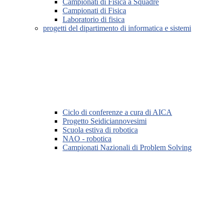
Campionati di Fisica a Squadre
Campionati di Fisica
Laboratorio di fisica
progetti del dipartimento di informatica e sistemi
Ciclo di conferenze a cura di AICA
Progetto Seidiciannovesimi
Scuola estiva di robotica
NAO - robotica
Campionati Nazionali di Problem Solving