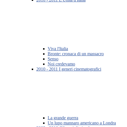
Viva l'Italia
Bronte: cronaca di un massacro
Senso
Noi credevamo
2010 - 2011 I generi cinematografici
La grande guerra
Un lupo mannaro americano a Londra