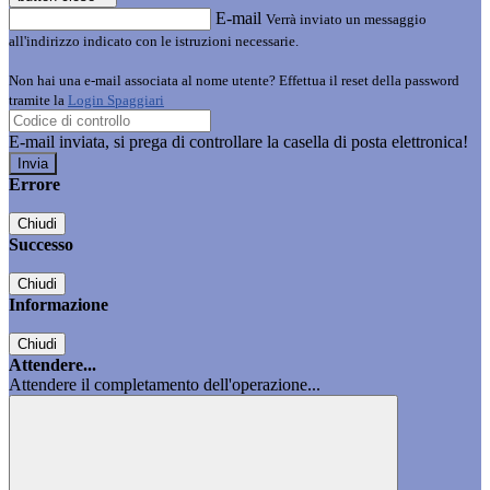
E-mail
Verrà inviato un messaggio
all'indirizzo indicato con le istruzioni necessarie.
Non hai una e-mail associata al nome utente? Effettua il reset della password
tramite la
Login Spaggiari
E-mail inviata, si prega di controllare la casella di posta elettronica!
Errore
Chiudi
Successo
Chiudi
Informazione
Chiudi
Attendere...
Attendere il completamento dell'operazione...