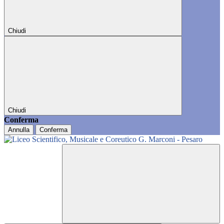
Chiudi
Chiudi
Conferma
Annulla
Conferma