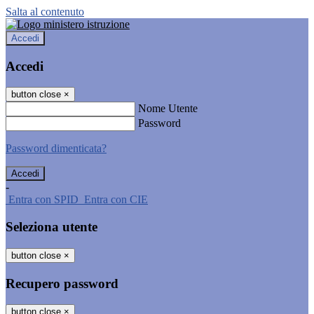
Salta al contenuto
Accedi
Accedi
button close
×
Nome Utente
Password
Password dimenticata?
-
Entra con SPID
Entra con CIE
Seleziona utente
button close
×
Recupero password
button close
×