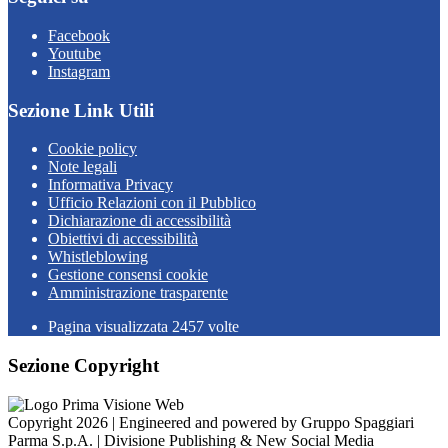
Facebook
Youtube
Instagram
Sezione Link Utili
Cookie policy
Note legali
Informativa Privacy
Ufficio Relazioni con il Pubblico
Dichiarazione di accessibilità
Obiettivi di accessibilità
Whistleblowing
Gestione consensi cookie
Amministrazione trasparente
Pagina visualizzata
2457
volte
Sezione Copyright
Copyright 2026 | Engineered and powered by Gruppo Spaggiari
Parma S.p.A. | Divisione Publishing & New Social Media