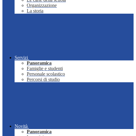
Organizzazione
La storia
Servizi
Panoramica
Famiglie e studenti
Personale scolastico
Percorsi di studio
Novità
Panoramica