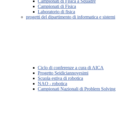
Campionati di Fisica a Squadre
Campionati di Fisica
Laboratorio di fisica
progetti del dipartimento di informatica e sistemi
Ciclo di conferenze a cura di AICA
Progetto Seidiciannovesimi
Scuola estiva di robotica
NAO - robotica
Campionati Nazionali di Problem Solving