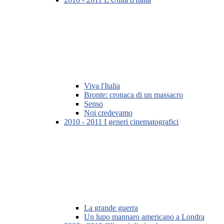
Viva l'Italia
Bronte: cronaca di un massacro
Senso
Noi credevamo
2010 - 2011 I generi cinematografici
La grande guerra
Un lupo mannaro americano a Londra