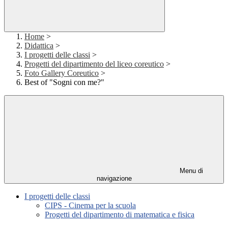
Home
>
Didattica
>
I progetti delle classi
>
Progetti del dipartimento del liceo coreutico
>
Foto Gallery Coreutico
>
Best of "Sogni con me?"
Menu di
navigazione
I progetti delle classi
CIPS - Cinema per la scuola
Progetti del dipartimento di matematica e fisica