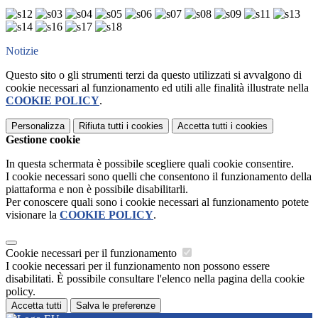
Notizie
Questo sito o gli strumenti terzi da questo utilizzati si avvalgono di
cookie necessari al funzionamento ed utili alle finalità illustrate nella
COOKIE POLICY
.
Personalizza
Rifiuta tutti
i cookies
Accetta tutti
i cookies
Gestione cookie
In questa schermata è possibile scegliere quali cookie consentire.
I cookie necessari sono quelli che consentono il funzionamento della
piattaforma e non è possibile disabilitarli.
Per conoscere quali sono i cookie necessari al funzionamento potete
visionare la
COOKIE POLICY
.
Cookie necessari per il funzionamento
I cookie necessari per il funzionamento non possono essere
disabilitati. È possibile consultare l'elenco nella pagina della cookie
policy.
Accetta tutti
Salva le preferenze