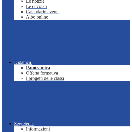
Le notizie
Le circolari
Calendario eventi
Albo online
Didattica
Panoramica
Offerta formativa
I progetti delle classi
Segreteria
Informazioni