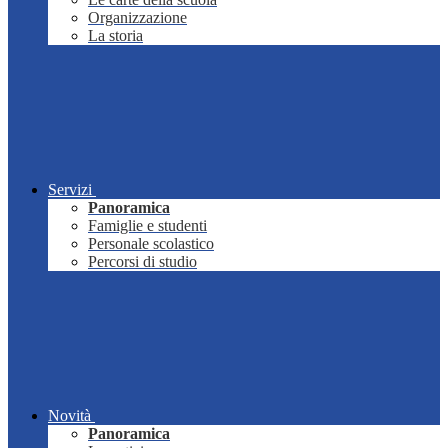
Organizzazione
La storia
Servizi
Panoramica
Famiglie e studenti
Personale scolastico
Percorsi di studio
Novità
Panoramica