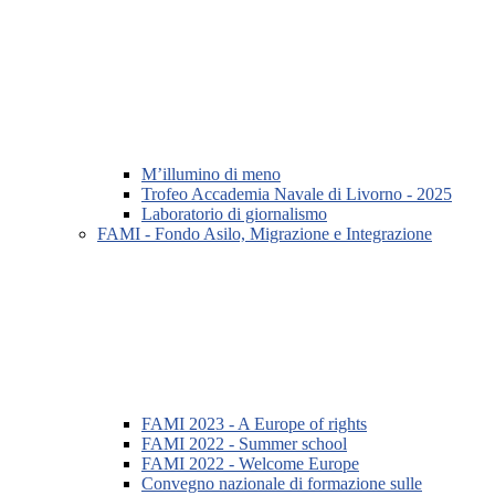
M’illumino di meno
Trofeo Accademia Navale di Livorno - 2025
Laboratorio di giornalismo
FAMI - Fondo Asilo, Migrazione e Integrazione
FAMI 2023 - A Europe of rights
FAMI 2022 - Summer school
FAMI 2022 - Welcome Europe
Convegno nazionale di formazione sulle