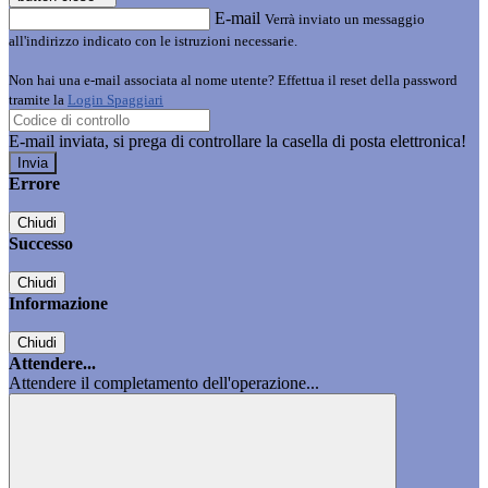
E-mail
Verrà inviato un messaggio
all'indirizzo indicato con le istruzioni necessarie.
Non hai una e-mail associata al nome utente? Effettua il reset della password
tramite la
Login Spaggiari
E-mail inviata, si prega di controllare la casella di posta elettronica!
Errore
Chiudi
Successo
Chiudi
Informazione
Chiudi
Attendere...
Attendere il completamento dell'operazione...