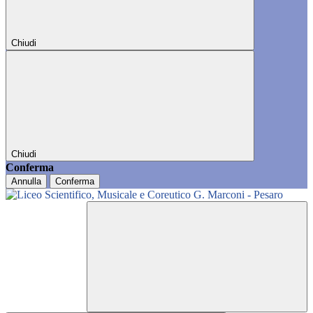
Chiudi
Chiudi
Conferma
Annulla
Conferma