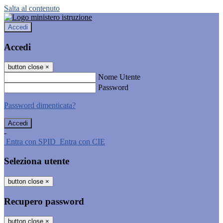
Salta al contenuto
Accedi
Accedi
button close
×
Nome Utente
Password
Password dimenticata?
-
Entra con SPID
Entra con CIE
Seleziona utente
button close
×
Recupero password
button close
×