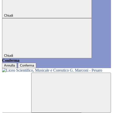
Chiudi
Chiudi
Conferma
Annulla
Conferma