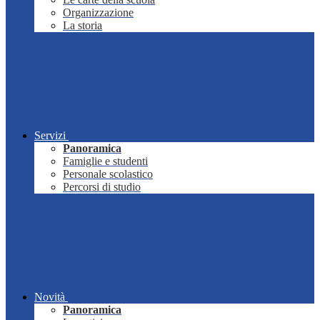
Organizzazione
La storia
Servizi
Panoramica
Famiglie e studenti
Personale scolastico
Percorsi di studio
Novità
Panoramica