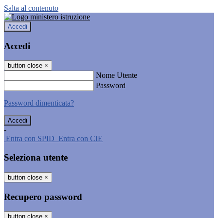
Salta al contenuto
Accedi
Accedi
button close
×
Nome Utente
Password
Password dimenticata?
-
Entra con SPID
Entra con CIE
Seleziona utente
button close
×
Recupero password
button close
×