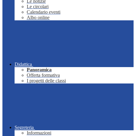
Le notizie
Le circolari
Calendario eventi
Albo online
Didattica
Panoramica
Offerta formativa
I progetti delle classi
Segreteria
Informazioni