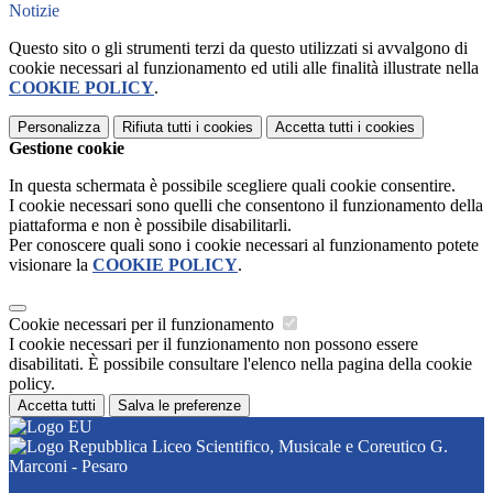
Notizie
Questo sito o gli strumenti terzi da questo utilizzati si avvalgono di
cookie necessari al funzionamento ed utili alle finalità illustrate nella
COOKIE POLICY
.
Personalizza
Rifiuta tutti
i cookies
Accetta tutti
i cookies
Gestione cookie
In questa schermata è possibile scegliere quali cookie consentire.
I cookie necessari sono quelli che consentono il funzionamento della
piattaforma e non è possibile disabilitarli.
Per conoscere quali sono i cookie necessari al funzionamento potete
visionare la
COOKIE POLICY
.
Cookie necessari per il funzionamento
I cookie necessari per il funzionamento non possono essere
disabilitati. È possibile consultare l'elenco nella pagina della cookie
policy.
Accetta tutti
Salva le preferenze
Liceo Scientifico, Musicale e Coreutico G.
Marconi - Pesaro