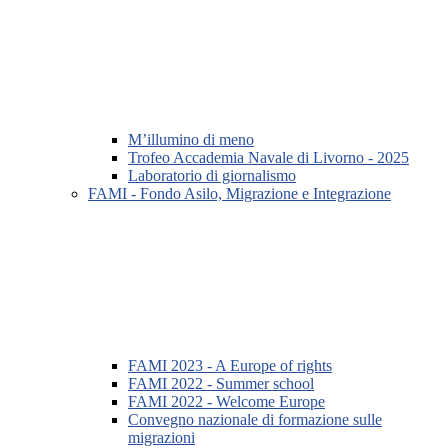
M’illumino di meno
Trofeo Accademia Navale di Livorno - 2025
Laboratorio di giornalismo
FAMI - Fondo Asilo, Migrazione e Integrazione
FAMI 2023 - A Europe of rights
FAMI 2022 - Summer school
FAMI 2022 - Welcome Europe
Convegno nazionale di formazione sulle
migrazioni