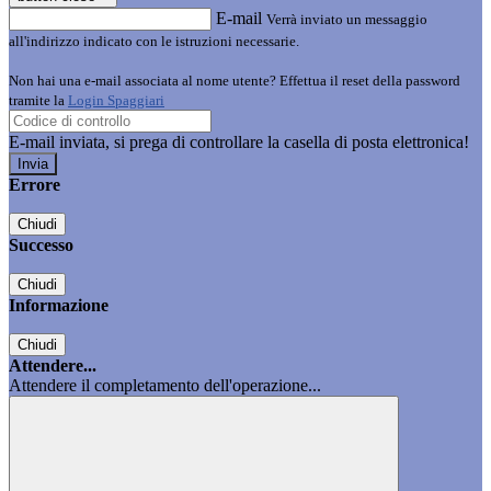
E-mail
Verrà inviato un messaggio
all'indirizzo indicato con le istruzioni necessarie.
Non hai una e-mail associata al nome utente? Effettua il reset della password
tramite la
Login Spaggiari
E-mail inviata, si prega di controllare la casella di posta elettronica!
Errore
Chiudi
Successo
Chiudi
Informazione
Chiudi
Attendere...
Attendere il completamento dell'operazione...