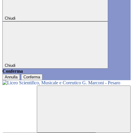
Chiudi
Chiudi
Conferma
Annulla
Conferma