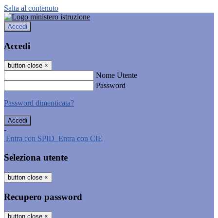
Salta al contenuto
Accedi
Accedi
button close
×
Nome Utente
Password
Password dimenticata?
-
Entra con SPID
Entra con CIE
Seleziona utente
button close
×
Recupero password
button close
×