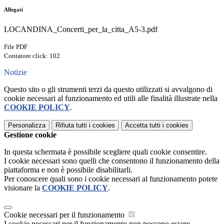
Allegati
LOCANDINA_Concerti_per_la_citta_A5-3.pdf
File PDF
Contatore click: 102
Notizie
Questo sito o gli strumenti terzi da questo utilizzati si avvalgono di
cookie necessari al funzionamento ed utili alle finalità illustrate nella
COOKIE POLICY
.
Personalizza
Rifiuta tutti
i cookies
Accetta tutti
i cookies
Gestione cookie
In questa schermata è possibile scegliere quali cookie consentire.
I cookie necessari sono quelli che consentono il funzionamento della
piattaforma e non è possibile disabilitarli.
Per conoscere quali sono i cookie necessari al funzionamento potete
visionare la
COOKIE POLICY
.
Cookie necessari per il funzionamento
I cookie necessari per il funzionamento non possono essere