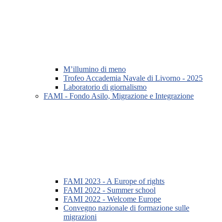
M’illumino di meno
Trofeo Accademia Navale di Livorno - 2025
Laboratorio di giornalismo
FAMI - Fondo Asilo, Migrazione e Integrazione
FAMI 2023 - A Europe of rights
FAMI 2022 - Summer school
FAMI 2022 - Welcome Europe
Convegno nazionale di formazione sulle
migrazioni