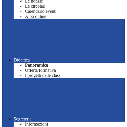
Le notizie
Le circolari
Calendario eventi
Albo online
Didattica
Panoramica
Offerta formativa
I progetti delle classi
Segreteria
Informazioni