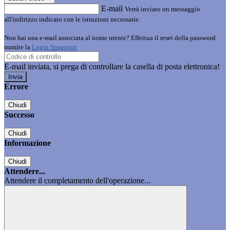
E-mail
Verrà inviato un messaggio
all'indirizzo indicato con le istruzioni necessarie.
Non hai una e-mail associata al nome utente? Effettua il reset della password
tramite la
Login Spaggiari
E-mail inviata, si prega di controllare la casella di posta elettronica!
Errore
Chiudi
Successo
Chiudi
Informazione
Chiudi
Attendere...
Attendere il completamento dell'operazione...