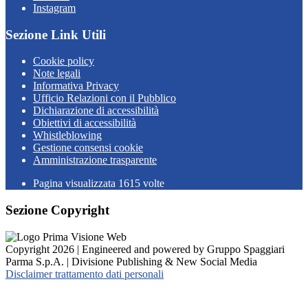
Instagram
Sezione Link Utili
Cookie policy
Note legali
Informativa Privacy
Ufficio Relazioni con il Pubblico
Dichiarazione di accessibilità
Obiettivi di accessibilità
Whistleblowing
Gestione consensi cookie
Amministrazione trasparente
Pagina visualizzata
1615
volte
Sezione Copyright
Copyright 2026 | Engineered and powered by Gruppo Spaggiari
Parma S.p.A. | Divisione Publishing & New Social Media
Disclaimer trattamento dati personali