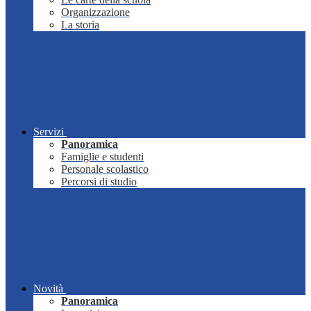
Organizzazione
La storia
Servizi
Panoramica
Famiglie e studenti
Personale scolastico
Percorsi di studio
Novità
Panoramica