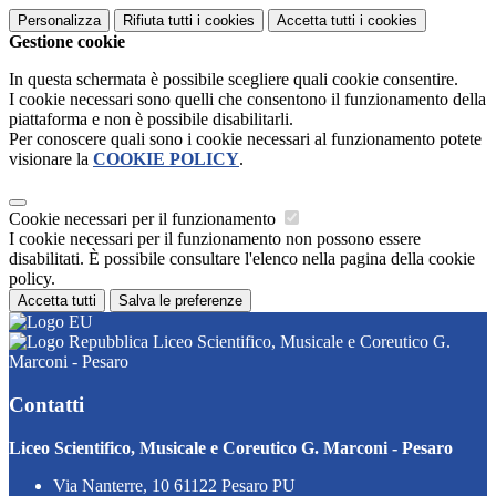
Personalizza
Rifiuta tutti
i cookies
Accetta tutti
i cookies
Gestione cookie
In questa schermata è possibile scegliere quali cookie consentire.
I cookie necessari sono quelli che consentono il funzionamento della
piattaforma e non è possibile disabilitarli.
Per conoscere quali sono i cookie necessari al funzionamento potete
visionare la
COOKIE POLICY
.
Cookie necessari per il funzionamento
I cookie necessari per il funzionamento non possono essere
disabilitati. È possibile consultare l'elenco nella pagina della cookie
policy.
Accetta tutti
Salva le preferenze
Liceo Scientifico, Musicale e Coreutico G.
Marconi - Pesaro
Contatti
Liceo Scientifico, Musicale e Coreutico G. Marconi - Pesaro
Via Nanterre, 10 61122 Pesaro PU