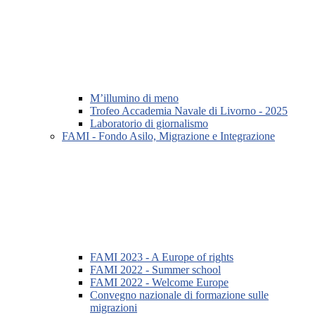
M’illumino di meno
Trofeo Accademia Navale di Livorno - 2025
Laboratorio di giornalismo
FAMI - Fondo Asilo, Migrazione e Integrazione
FAMI 2023 - A Europe of rights
FAMI 2022 - Summer school
FAMI 2022 - Welcome Europe
Convegno nazionale di formazione sulle
migrazioni