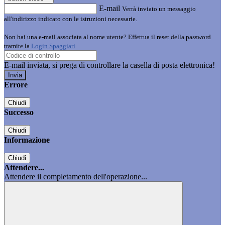
E-mail
Verrà inviato un messaggio
all'indirizzo indicato con le istruzioni necessarie.
Non hai una e-mail associata al nome utente? Effettua il reset della password
tramite la
Login Spaggiari
E-mail inviata, si prega di controllare la casella di posta elettronica!
Errore
Chiudi
Successo
Chiudi
Informazione
Chiudi
Attendere...
Attendere il completamento dell'operazione...