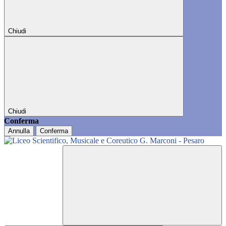
Chiudi
Chiudi
Conferma
Annulla
Conferma