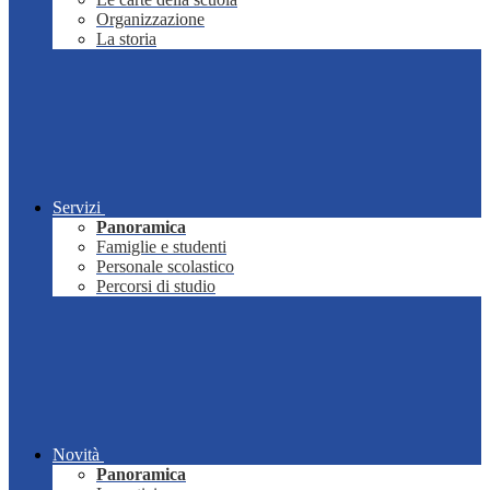
Organizzazione
La storia
Servizi
Panoramica
Famiglie e studenti
Personale scolastico
Percorsi di studio
Novità
Panoramica