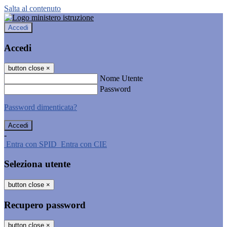
Salta al contenuto
Accedi
Accedi
button close
×
Nome Utente
Password
Password dimenticata?
-
Entra con SPID
Entra con CIE
Seleziona utente
button close
×
Recupero password
button close
×