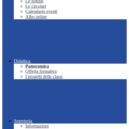
Le notizie
Le circolari
Calendario eventi
Albo online
Didattica
Panoramica
Offerta formativa
I progetti delle classi
Segreteria
Informazioni