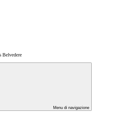
ss Belvedere
Menu di navigazione