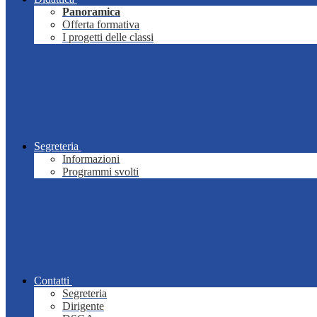
Panoramica
Offerta formativa
I progetti delle classi
Segreteria
Informazioni
Programmi svolti
Contatti
Segreteria
Dirigente