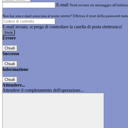
E-mail
Verrà inviato un messaggio all'indirizz
Non hai una e-mail associata al nome utente? Effettua il reset della password tram
E-mail inviata, si prega di controllare la casella di posta elettronica!
Errore
Chiudi
Successo
Chiudi
Informazione
Chiudi
Attendere...
Attendere il completamento dell'operazione...