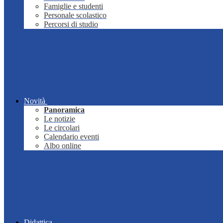
Famiglie e studenti
Personale scolastico
Percorsi di studio
Novità
Panoramica
Le notizie
Le circolari
Calendario eventi
Albo online
Didattica