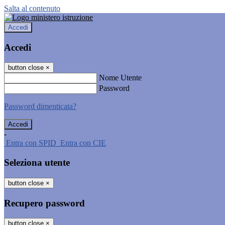
Salta al contenuto
Accedi
Accedi
button close
×
Nome Utente
Password
Password dimenticata?
-
Entra con SPID
Entra con CIE
Seleziona utente
button close
×
Recupero password
button close
×