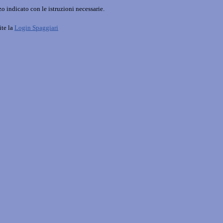
o indicato con le istruzioni necessarie.
ite la
Login Spaggiari