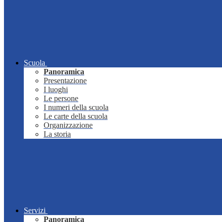
Scuola
Panoramica
Presentazione
I luoghi
Le persone
I numeri della scuola
Le carte della scuola
Organizzazione
La storia
Servizi
Panoramica