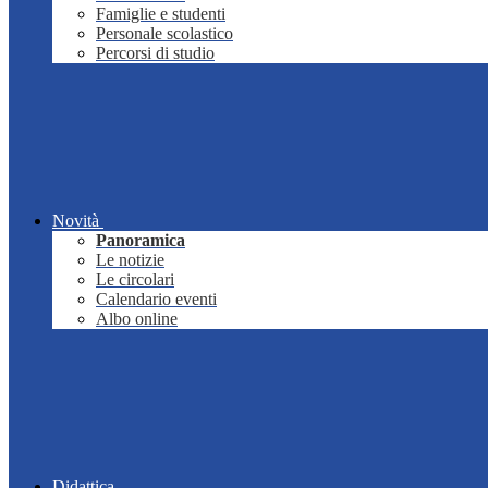
Famiglie e studenti
Personale scolastico
Percorsi di studio
Novità
Panoramica
Le notizie
Le circolari
Calendario eventi
Albo online
Didattica