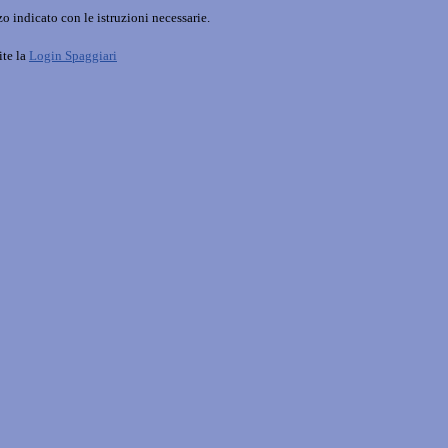
o indicato con le istruzioni necessarie.
ite la
Login Spaggiari