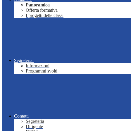
Panoramica
Offerta formativa
I progetti delle classi
Segreteria
Informazioni
Programmi svolti
Contatti
Segreteria
Dirigente