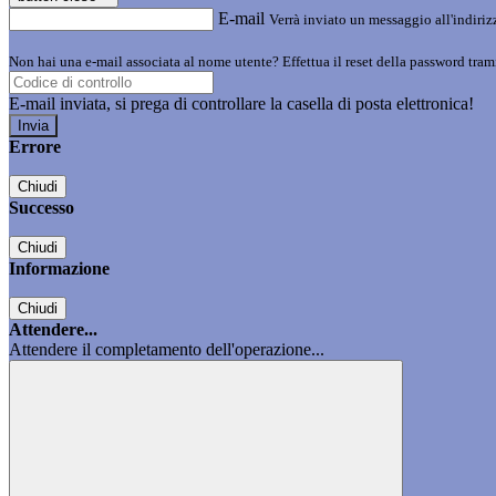
E-mail
Verrà inviato un messaggio all'indirizz
Non hai una e-mail associata al nome utente? Effettua il reset della password tram
E-mail inviata, si prega di controllare la casella di posta elettronica!
Errore
Chiudi
Successo
Chiudi
Informazione
Chiudi
Attendere...
Attendere il completamento dell'operazione...