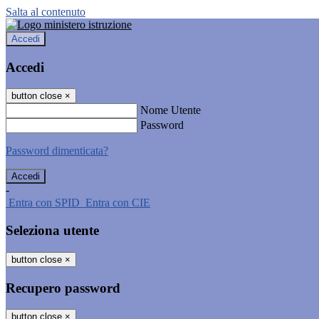
Salta al contenuto
Accedi
Accedi
button close
×
Nome Utente
Password
Password dimenticata?
-
Entra con SPID
Entra con CIE
Seleziona utente
button close
×
Recupero password
button close
×