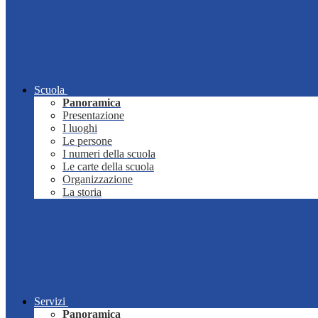
Scuola
Panoramica
Presentazione
I luoghi
Le persone
I numeri della scuola
Le carte della scuola
Organizzazione
La storia
Servizi
Panoramica