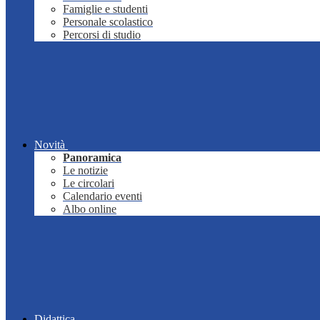
Famiglie e studenti
Personale scolastico
Percorsi di studio
Novità
Panoramica
Le notizie
Le circolari
Calendario eventi
Albo online
Didattica