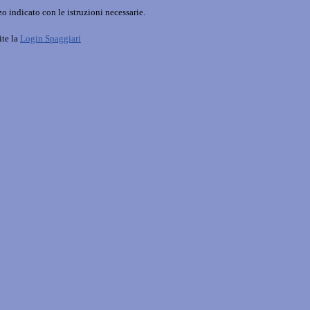
o indicato con le istruzioni necessarie.
ite la
Login Spaggiari