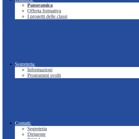
Panoramica
Offerta formativa
I progetti delle classi
Segreteria
Informazioni
Programmi svolti
Contatti
Segreteria
Dirigente