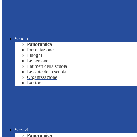
Scuola
Panoramica
Presentazione
I luoghi
Le persone
I numeri della scuola
Le carte della scuola
Organizzazione
La storia
Servizi
Panoramica