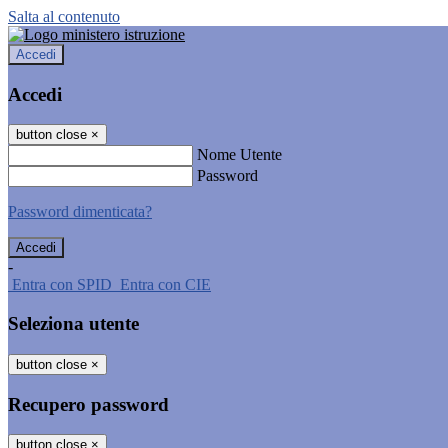
Salta al contenuto
Accedi
Accedi
button close
×
Nome Utente
Password
Password dimenticata?
-
Entra con SPID
Entra con CIE
Seleziona utente
button close
×
Recupero password
button close
×