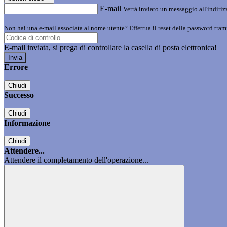
E-mail
Verrà inviato un messaggio all'indirizz
Non hai una e-mail associata al nome utente? Effettua il reset della password tram
E-mail inviata, si prega di controllare la casella di posta elettronica!
Errore
Chiudi
Successo
Chiudi
Informazione
Chiudi
Attendere...
Attendere il completamento dell'operazione...