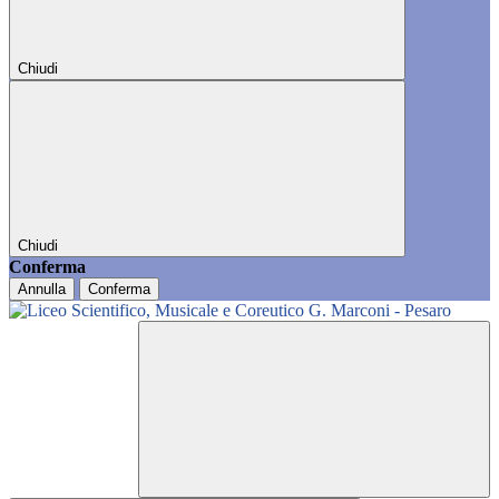
Chiudi
Chiudi
Conferma
Annulla
Conferma