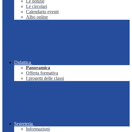
Le notizie
Le circolari
Calendario eventi
Albo online
Didattica
Panoramica
Offerta formativa
I progetti delle classi
Segreteria
Informazioni