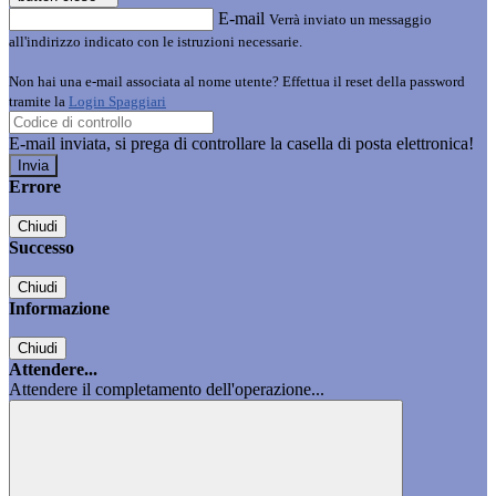
E-mail
Verrà inviato un messaggio
all'indirizzo indicato con le istruzioni necessarie.
Non hai una e-mail associata al nome utente? Effettua il reset della password
tramite la
Login Spaggiari
E-mail inviata, si prega di controllare la casella di posta elettronica!
Errore
Chiudi
Successo
Chiudi
Informazione
Chiudi
Attendere...
Attendere il completamento dell'operazione...