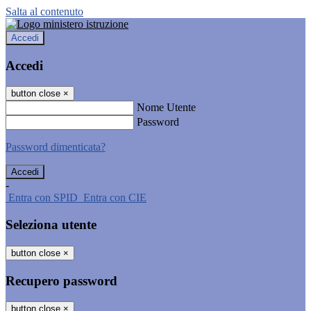
Salta al contenuto
Accedi
Accedi
button close
×
Nome Utente
Password
Password dimenticata?
-
Entra con SPID
Entra con CIE
Seleziona utente
button close
×
Recupero password
button close
×