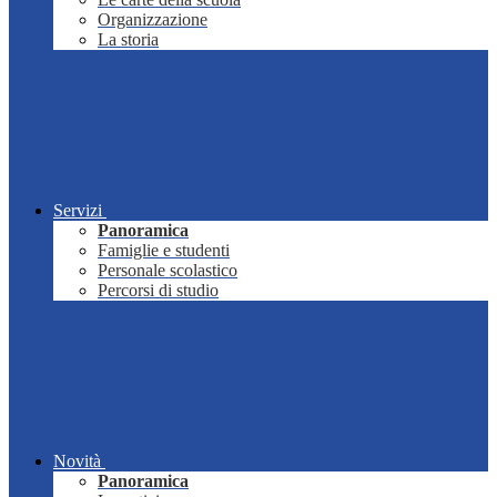
Organizzazione
La storia
Servizi
Panoramica
Famiglie e studenti
Personale scolastico
Percorsi di studio
Novità
Panoramica