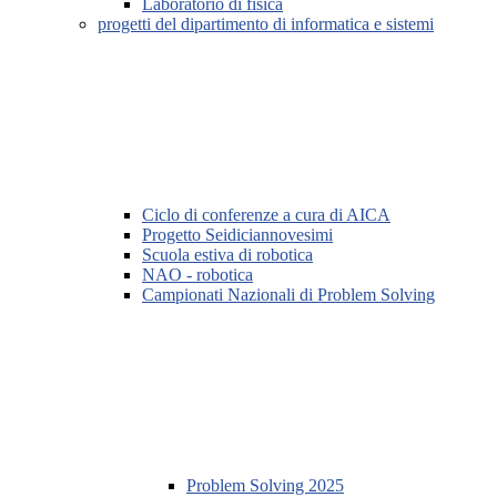
Laboratorio di fisica
progetti del dipartimento di informatica e sistemi
Ciclo di conferenze a cura di AICA
Progetto Seidiciannovesimi
Scuola estiva di robotica
NAO - robotica
Campionati Nazionali di Problem Solving
Problem Solving 2025