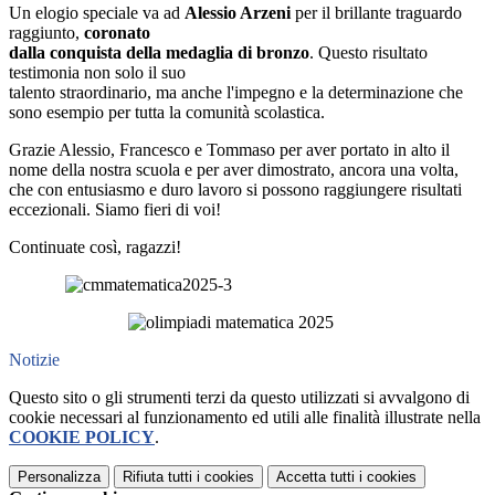
Un elogio speciale va ad
Alessio Arzeni
per il brillante traguardo
raggiunto,
coronato
dalla conquista della
medaglia di bronzo
. Questo risultato
testimonia non solo il suo
talento straordinario, ma anche l'impegno e la determinazione che
sono esempio per tutta la comunità scolastica.
Grazie Alessio, Francesco e Tommaso per aver portato in alto il
nome della nostra scuola e per aver dimostrato, ancora una volta,
che con entusiasmo e duro lavoro si possono raggiungere risultati
eccezionali. Siamo fieri di voi!
Continuate così, ragazzi!
Notizie
Questo sito o gli strumenti terzi da questo utilizzati si avvalgono di
cookie necessari al funzionamento ed utili alle finalità illustrate nella
COOKIE POLICY
.
Personalizza
Rifiuta tutti
i cookies
Accetta tutti
i cookies