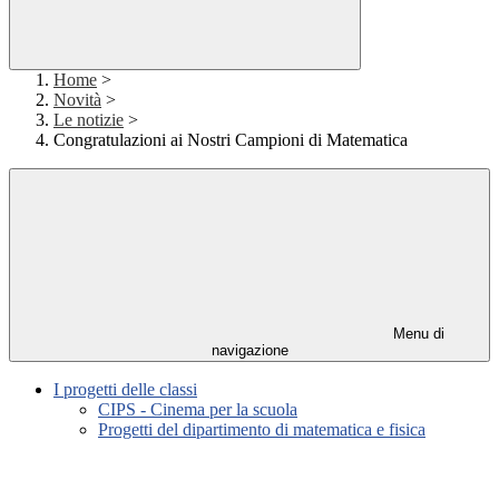
Home
>
Novità
>
Le notizie
>
Congratulazioni ai Nostri Campioni di Matematica
Menu di
navigazione
I progetti delle classi
CIPS - Cinema per la scuola
Progetti del dipartimento di matematica e fisica